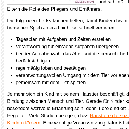
und schließli
Eltern die Rolle des Pflegers und Ernährers.
Die folgenden Tricks können helfen, damit Kinder das In
tierischen Spielkamerad nicht so schnell verlieren:
Tagesplan mit Aufgaben und Zeiten erstellen
Verantwortung für einfache Aufgaben übergeben
bei der Aufgabenwahl das Alter und die persönliche 
berücksichtigen
regelmäßig loben und bestätigen
verantwortungsvollen Umgang mit dem Tier vorleben
gemeinsam mit dem Tier spielen
Je mehr sich ein Kind mit seinem Haustier beschäftigt, d
Bindung zwischen Mensch und Tier. Gerade für Kinder k
besonders wertvolle Erfahrung sein, denn Tiere sind oft j
Begleiter. Viele Studien belegen, dass
Haustiere die sozi
Kindern fördern
. Eine wichtige Voraussetzung dafür ist e