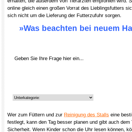
erhalten, die außerdem von Tierärzten empfohlen wird. 
online gleich einen großen Vorrat des Lieblingsfutters s
sich nicht um die Lieferung der Futterzufuhr sorgen.
»Was beachten bei neuem Ha
Wer zum Füttern und zur
Reinigung des Stalls
eine best
festlegt, kann den Tag besser planen und gibt auch dem 
Sicherheit. Wenn Kinder schon die Uhr lesen können, kö