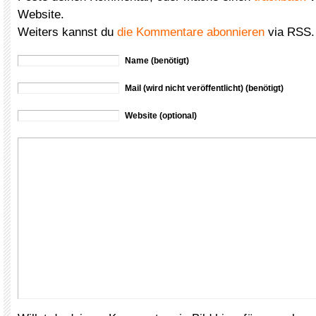
Website.
Weiters kannst du
die Kommentare abonnieren
via RSS.
Name (benötigt)
Mail (wird nicht veröffentlicht) (benötigt)
Website (optional)