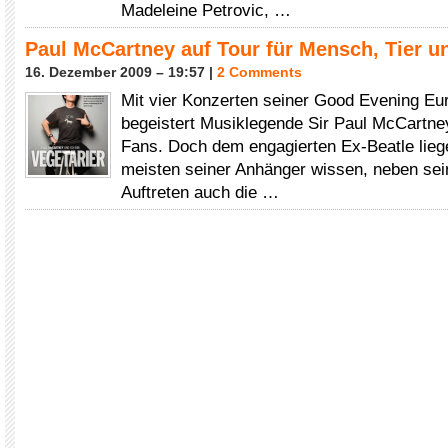
Madeleine Petrovic, …
Paul McCartney auf Tour für Mensch, Tier 
16. Dezember 2009 – 19:57 |
2 Comments
Mit vier Konzerten seiner Good Evening Eu
begeistert Musiklegende Sir Paul McCartne
Fans. Doch dem engagierten Ex-Beatle liege
meisten seiner Anhänger wissen, neben se
Auftreten auch die …