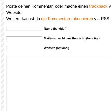
Poste deinen Kommentar, oder mache einen
trackback
v
Website.
Weiters kannst du
die Kommentare abonnieren
via RSS.
Name (benötigt)
Mail (wird nicht veröffentlicht) (benötigt)
Website (optional)