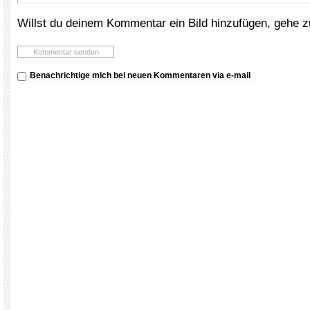
Willst du deinem Kommentar ein Bild hinzufügen, gehe 
Benachrichtige mich bei neuen Kommentaren via e-mail