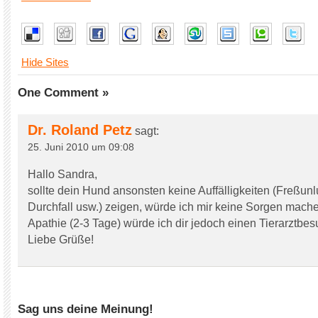
Hide Sites
One Comment »
Dr. Roland Petz
sagt:
25. Juni 2010 um 09:08
Hallo Sandra,
sollte dein Hund ansonsten keine Auffälligkeiten (Freßunlu
Durchfall usw.) zeigen, würde ich mir keine Sorgen mach
Apathie (2-3 Tage) würde ich dir jedoch einen Tierarztbes
Liebe Grüße!
Sag uns deine Meinung!