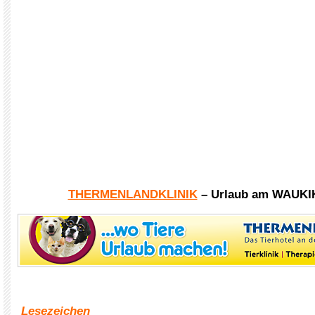
THERMENLANDKLINIK
– Urlaub am WAUKI
Lesezeichen