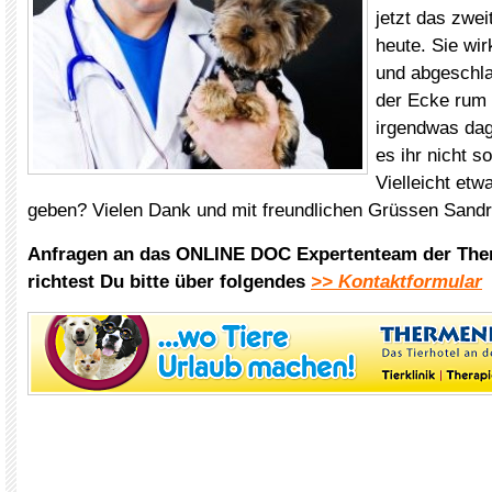
jetzt das zweit
heute. Sie wi
und abgeschla
der Ecke rum
irgendwas dag
es ihr nicht s
Vielleicht et
geben? Vielen Dank und mit freundlichen Grüssen Sand
Anfragen an das ONLINE DOC Expertenteam der The
richtest Du bitte über folgendes
>> Kontaktformular