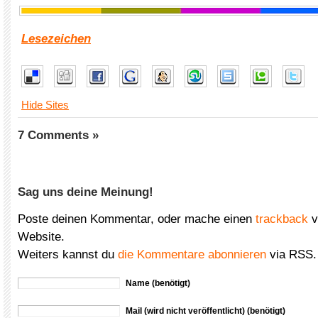
Lesezeichen
Hide Sites
7 Comments »
Sag uns deine Meinung!
Poste deinen Kommentar, oder mache einen
trackback
v
Website.
Weiters kannst du
die Kommentare abonnieren
via RSS.
Name (benötigt)
Mail (wird nicht veröffentlicht) (benötigt)