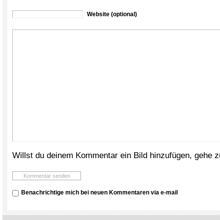
Website (optional)
Willst du deinem Kommentar ein Bild hinzufügen, gehe 
Benachrichtige mich bei neuen Kommentaren via e-mail