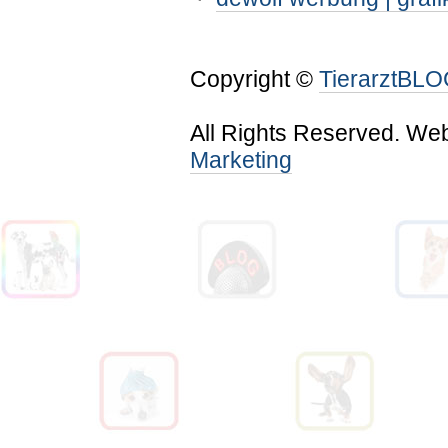
Copyright ©
TierarztBL
All Rights Reserved. We
Marketing