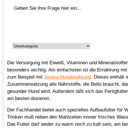
Die Versorgung mit Eiweiß, Vitaminen und Mineralstoffen
besonders wichtig. Am einfachsten ist die Ernährung mit F
zum Beispiel mit
Josera Hundenahrung
. Dieses enthält i
Zusammensetzung alle Nährstoffe, die Bello braucht, da
gesunder Hund wird. Außerdem läßt sich das Fertigfutt
am besten dosieren.
Der Fachhandel bietet auch spezielles Aufbaufutter für
Trinken muß neben den Mahlzeiten immer frisches Wasse
Das Futter darf weder zu warm noch zu kalt sein, am bes