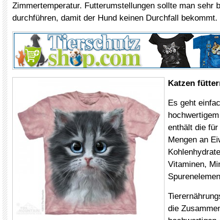
Zimmertemperatur. Futterumstellungen sollte man sehr
durchführen, damit der Hund keinen Durchfall bekommt.
Katzen fütter
Es geht einfa
hochwertigem 
enthält die fü
Mengen an Ei
Kohlenhydrate
Vitaminen, Mi
Spurenelemen
Tierernährung
die Zusammen