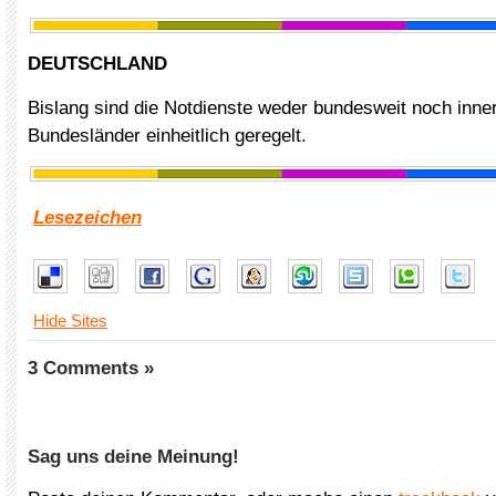
DEUTSCHLAND
Bislang sind die Notdienste weder bundesweit noch inner
Bundesländer einheitlich geregelt.
Lesezeichen
Hide Sites
3 Comments »
Sag uns deine Meinung!