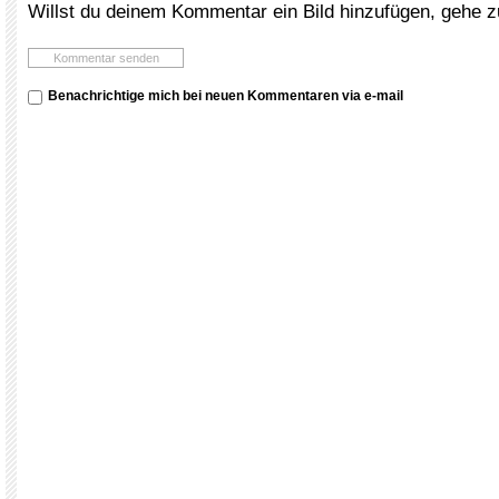
Willst du deinem Kommentar ein Bild hinzufügen, gehe 
Benachrichtige mich bei neuen Kommentaren via e-mail