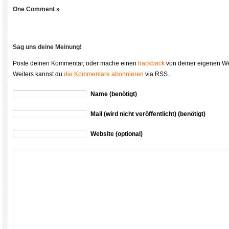
One Comment »
Sag uns deine Meinung!
Poste deinen Kommentar, oder mache einen
trackback
von deiner eigenen We
Weiters kannst du
die Kommentare abonnieren
via RSS.
Name (benötigt)
Mail (wird nicht veröffentlicht) (benötigt)
Website (optional)