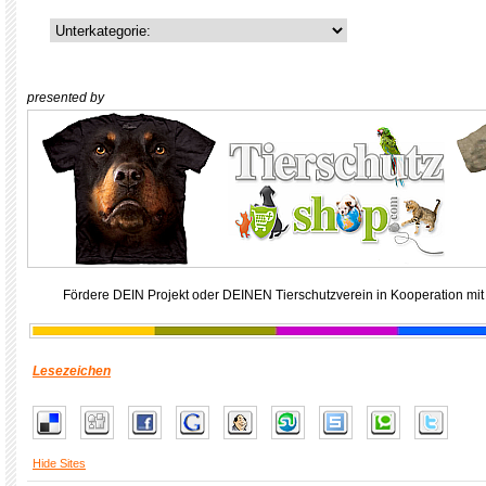
presented by
Fördere DEIN Projekt oder DEINEN Tierschutzverein in Kooperation mit
Lesezeichen
Hide Sites