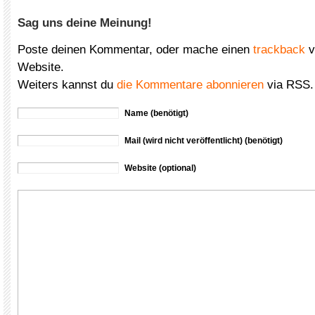
Sag uns deine Meinung!
Poste deinen Kommentar, oder mache einen
trackback
v
Website.
Weiters kannst du
die Kommentare abonnieren
via RSS.
Name (benötigt)
Mail (wird nicht veröffentlicht) (benötigt)
Website (optional)