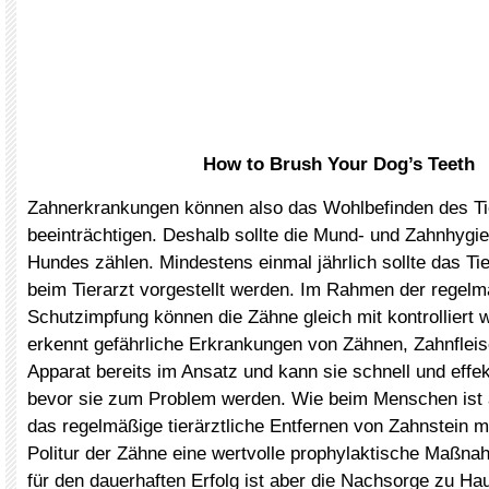
How to Brush Your Dog’s Teeth
Zahnerkrankungen können also das Wohlbefinden des Ti
beeinträchtigen. Deshalb sollte die Mund- und Zahnhygie
Hundes zählen. Mindestens einmal jährlich sollte das T
beim Tierarzt vorgestellt werden. Im Rahmen der regel
Schutzimpfung können die Zähne gleich mit kontrolliert 
erkennt gefährliche Erkrankungen von Zähnen, Zahnfleis
Apparat bereits im Ansatz und kann sie schnell und effe
bevor sie zum Problem werden. Wie beim Menschen ist a
das regelmäßige tierärztliche Entfernen von Zahnstein m
Politur der Zähne eine wertvolle prophylaktische Maßna
für den dauerhaften Erfolg ist aber die Nachsorge zu Ha