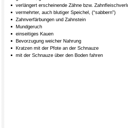
verlängert erscheinende Zähne bzw. Zahnfleischverl
vermehrter, auch blutiger Speichel, (“sabbern”)
Zahnverfärbungen und Zahnstein
Mundgeruch
einseitiges Kauen
Bevorzugung weicher Nahrung
Kratzen mit der Pfote an der Schnauze
mit der Schnauze über den Boden fahren