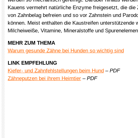
Kauens vermehrt natürliche Enzyme freigesetzt, die die
von Zahnbelag befreien und so vor Zahnstein und Parod
können. Meist enthalten die Kaustreifen unterstützende w
Milcheiweiße, Vitamine, Mineralstoffe und Spurenelemen
MEHR ZUM THEMA
Warum gesunde Zähne bei Hunden so wichtig sind
LINK EMPFEHLUNG
Kiefer- und Zahnfehlstellungen beim Hund
–
PDF
Zähneputzen bei ihrem Heimtier
–
PDF