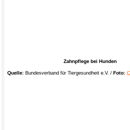
Zahnpflege bei Hunden
Quelle:
Bundesverband für Tiergesundheit e.V. /
Foto:
C