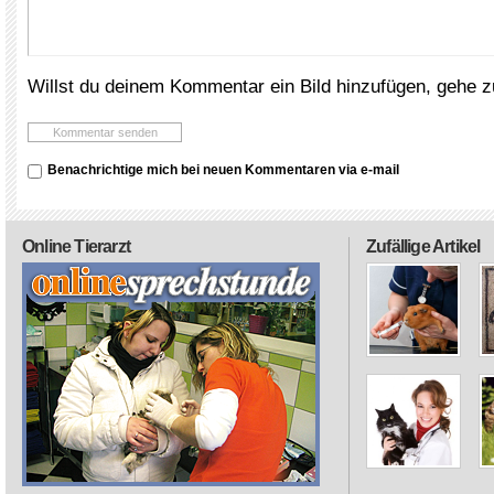
Willst du deinem Kommentar ein Bild hinzufügen, gehe 
Benachrichtige mich bei neuen Kommentaren via e-mail
Online Tierarzt
Zufällige Artikel