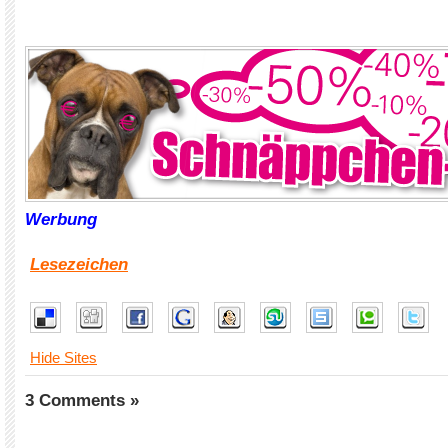
Werbung
Lesezeichen
Hide Sites
3 Comments »