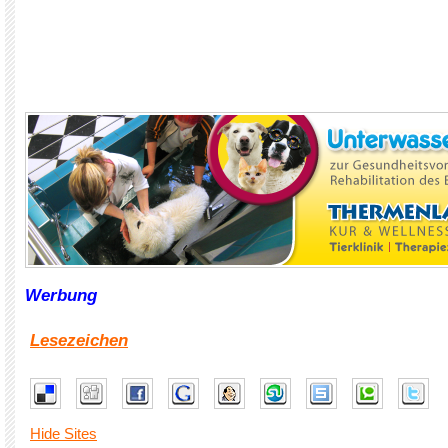
Werbung
Lesezeichen
Hide Sites