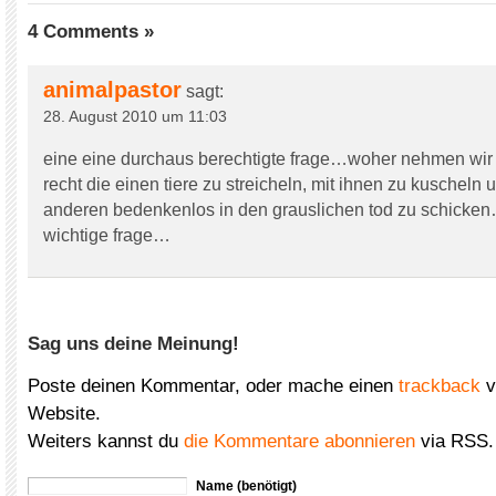
4 Comments »
animalpastor
sagt:
28. August 2010 um 11:03
eine eine durchaus berechtigte frage…woher nehmen wir
recht die einen tiere zu streicheln, mit ihnen zu kuscheln 
anderen bedenkenlos in den grauslichen tod zu schicke
wichtige frage…
Sag uns deine Meinung!
Poste deinen Kommentar, oder mache einen
trackback
v
Website.
Weiters kannst du
die Kommentare abonnieren
via RSS.
Name (benötigt)