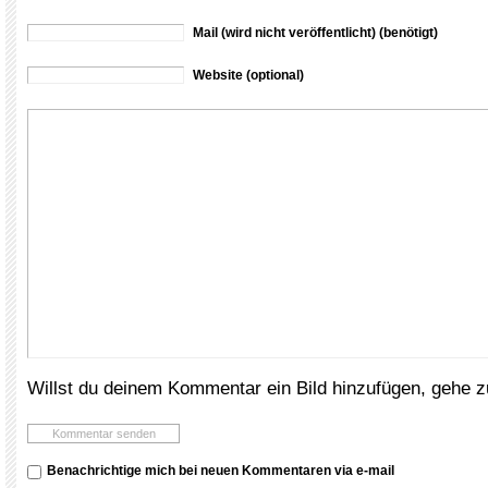
Mail (wird nicht veröffentlicht) (benötigt)
Website (optional)
Willst du deinem Kommentar ein Bild hinzufügen, gehe 
Benachrichtige mich bei neuen Kommentaren via e-mail