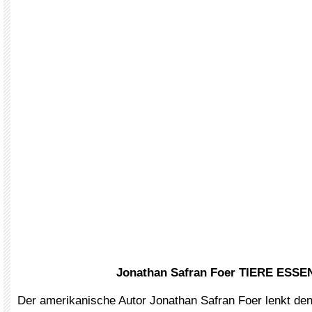
Jonathan Safran Foer TIERE ESSE
Der amerikanische Autor Jonathan Safran Foer lenkt den