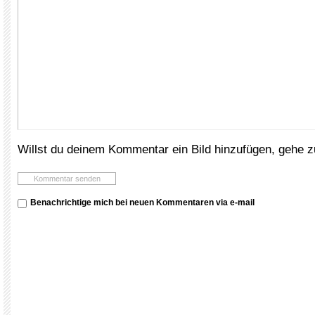
Willst du deinem Kommentar ein Bild hinzufügen, gehe 
Benachrichtige mich bei neuen Kommentaren via e-mail