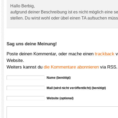
Hallo Berbig,
aufgrund deiner Beschreibung ist es nicht möglich eine s
stellen. Du wirst wohl oder übel einen TA aufsuchen müs
Sag uns deine Meinung!
Poste deinen Kommentar, oder mache einen
trackback
v
Website.
Weiters kannst du
die Kommentare abonnieren
via RSS.
Name (benötigt)
Mail (wird nicht veröffentlicht) (benötigt)
Website (optional)