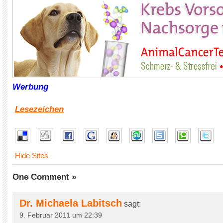
Werbung
Lesezeichen
Hide Sites
One Comment »
Dr. Michaela Labitsch
sagt:
9. Februar 2011 um 22:39