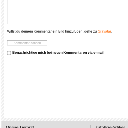
Willst du deinem Kommentar ein Bild hinzufügen, gehe zu
Gravatar
.
Benachrichtige mich bei neuen Kommentaren via e-mail
Online Tierarzt
Zufällige Artikel