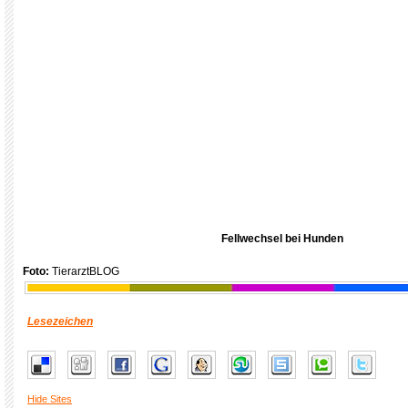
Fellwechsel bei Hunden
Foto:
TierarztBLOG
Lesezeichen
Hide Sites