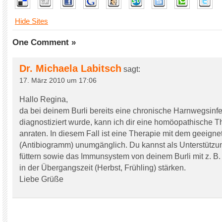
Hide Sites
One Comment »
Dr. Michaela Labitsch
sagt:
17. März 2010 um 17:06
Hallo Regina,
da bei deinem Burli bereits eine chronische Harnwegsinfe
diagnostiziert wurde, kann ich dir eine homöopathische T
anraten. In diesem Fall ist eine Therapie mit dem geeigne
(Antibiogramm) unumgänglich. Du kannst als Unterstützun
füttern sowie das Immunsystem von deinem Burli mit z. B
in der Übergangszeit (Herbst, Frühling) stärken.
Liebe Grüße