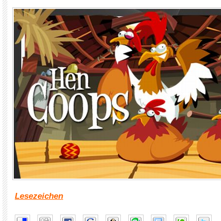
Lesezeichen