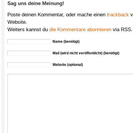
Sag uns deine Meinung!
Poste deinen Kommentar, oder mache einen
trackback
v
Website.
Weiters kannst du
die Kommentare abonnieren
via RSS.
Name (benötigt)
Mail (wird nicht veröffentlicht) (benötigt)
Website (optional)