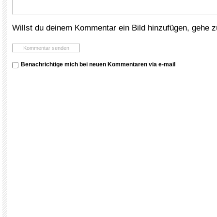
Willst du deinem Kommentar ein Bild hinzufügen, gehe 
Benachrichtige mich bei neuen Kommentaren via e-mail