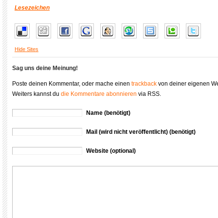
Lesezeichen
Hide Sites
Sag uns deine Meinung!
Poste deinen Kommentar, oder mache einen
trackback
von deiner eigenen We
Weiters kannst du
die Kommentare abonnieren
via RSS.
Name (benötigt)
Mail (wird nicht veröffentlicht) (benötigt)
Website (optional)