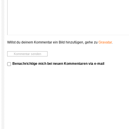
Willst du deinem Kommentar ein Bild hinzufügen, gehe zu
Gravatar
.
Benachrichtige mich bei neuen Kommentaren via e-mail