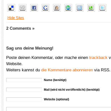
Hide Sites
2 Comments »
Sag uns deine Meinung!
Poste deinen Kommentar, oder mache einen
trackback
v
Website.
Weiters kannst du
die Kommentare abonnieren
via RSS.
Name (benötigt)
Mail (wird nicht veröffentlicht) (benötigt)
Website (optional)