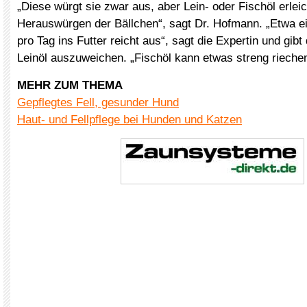
„Diese würgt sie zwar aus, aber Lein- oder Fischöl erleic
Herauswürgen der Bällchen“, sagt Dr. Hofmann. „Etwa ein
pro Tag ins Futter reicht aus“, sagt die Expertin und gibt
Leinöl auszuweichen. „Fischöl kann etwas streng riechen
MEHR ZUM THEMA
Gepflegtes Fell, gesunder Hund
Haut- und Fellpflege bei Hunden und Katzen