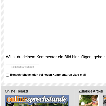
Willst du deinem Kommentar ein Bild hinzufügen, gehe 
Benachrichtige mich bei neuen Kommentaren via e-mail
Online Tierarzt
Zufällige Artikel