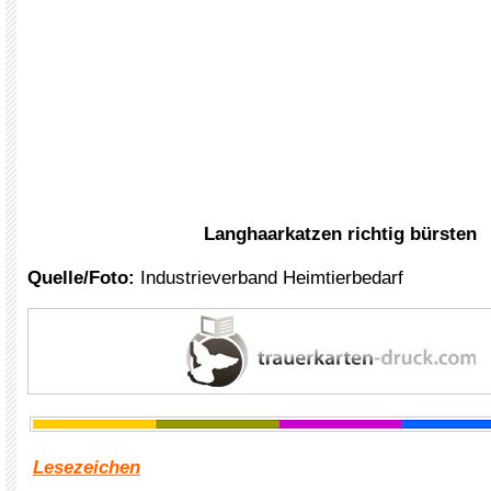
Langhaarkatzen richtig bürsten
Quelle/Foto:
Industrieverband Heimtierbedarf
Lesezeichen