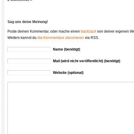
Sag uns deine Meinung!
Poste deinen Kommentar, oder mache einen
trackback
von deiner eigenen We
Weiters kannst du
die Kommentare abonnieren
via RSS.
Name (benötigt)
Mail (wird nicht veröffentlicht) (benötigt)
Website (optional)