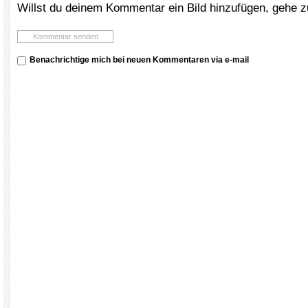
Willst du deinem Kommentar ein Bild hinzufügen, gehe 
Benachrichtige mich bei neuen Kommentaren via e-mail