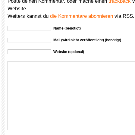
Poste deinen Kommentar, oder mache einen
trackback
v
Website.
Weiters kannst du
die Kommentare abonnieren
via RSS.
Name (benötigt)
Mail (wird nicht veröffentlicht) (benötigt)
Website (optional)