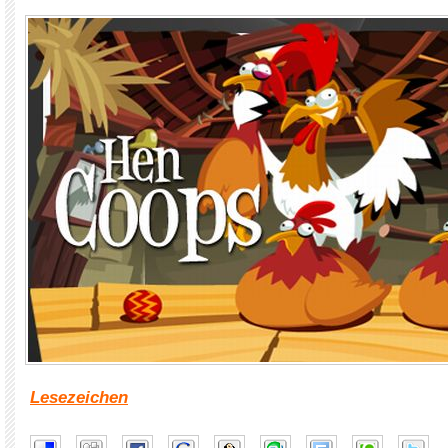
Lesezeichen