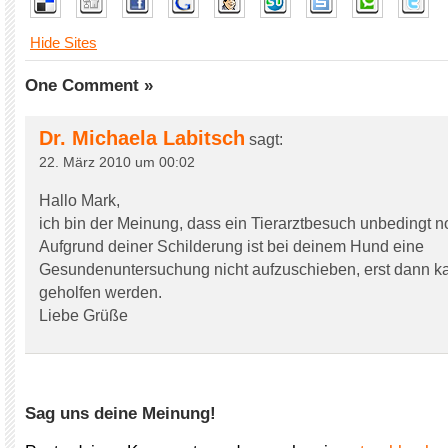
Hide Sites
One Comment »
Dr. Michaela Labitsch
sagt:
22. März 2010 um 00:02
Hallo Mark,
ich bin der Meinung, dass ein Tierarztbesuch unbedingt no
Aufgrund deiner Schilderung ist bei deinem Hund eine
Gesundenuntersuchung nicht aufzuschieben, erst dann 
geholfen werden.
Liebe Grüße
Sag uns deine Meinung!