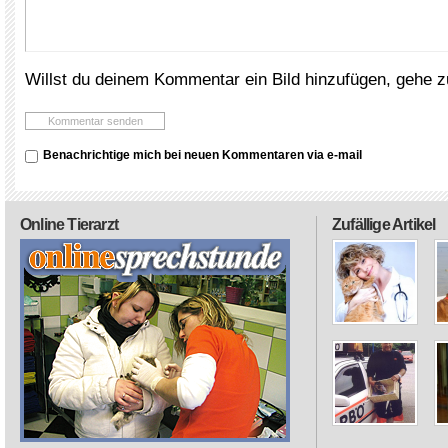
Willst du deinem Kommentar ein Bild hinzufügen, gehe 
Benachrichtige mich bei neuen Kommentaren via e-mail
Online Tierarzt
Zufällige Artikel