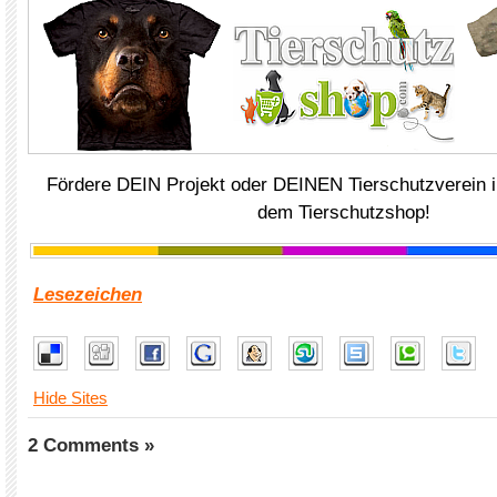
Fördere DEIN Projekt oder DEINEN Tierschutzverein i
dem Tierschutzshop!
Lesezeichen
Hide Sites
2 Comments »