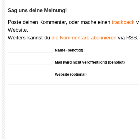
Sag uns deine Meinung!
Poste deinen Kommentar, oder mache einen
trackback
v
Website.
Weiters kannst du
die Kommentare abonnieren
via RSS.
Name (benötigt)
Mail (wird nicht veröffentlicht) (benötigt)
Website (optional)