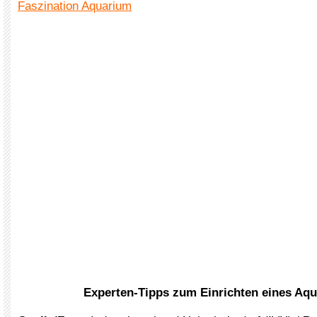
Faszination Aquarium
Experten-Tipps zum Einrichten eines Aq