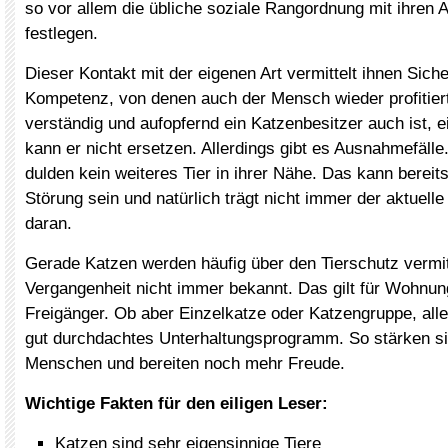
so vor allem die übliche soziale Rangordnung mit ihren 
festlegen.
Dieser Kontakt mit der eigenen Art vermittelt ihnen Siche
Kompetenz, von denen auch der Mensch wieder profitiert
verständig und aufopfernd ein Katzenbesitzer auch ist, 
kann er nicht ersetzen. Allerdings gibt es Ausnahmefäll
dulden kein weiteres Tier in ihrer Nähe. Das kann bereits
Störung sein und natürlich trägt nicht immer der aktuelle
daran.
Gerade Katzen werden häufig über den Tierschutz vermitt
Vergangenheit nicht immer bekannt. Das gilt für Wohnu
Freigänger. Ob aber Einzelkatze oder Katzengruppe, alle
gut durchdachtes Unterhaltungsprogramm. So stärken s
Menschen und bereiten noch mehr Freude.
Wichtige Fakten für den eiligen Leser:
Katzen sind sehr eigensinnige Tiere