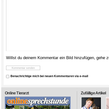
Willst du deinem Kommentar ein Bild hinzufügen, gehe 
Benachrichtige mich bei neuen Kommentaren via e-mail
Online Tierarzt
Zufällige Artikel