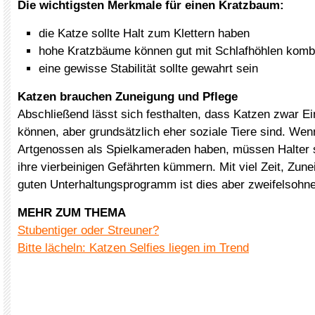
Die wichtigsten Merkmale für einen Kratzbaum:
die Katze sollte Halt zum Klettern haben
hohe Kratzbäume können gut mit Schlafhöhlen kombi
eine gewisse Stabilität sollte gewahrt sein
Katzen brauchen Zuneigung und Pflege
Abschließend lässt sich festhalten, dass Katzen zwar Ei
können, aber grundsätzlich eher soziale Tiere sind. Wen
Artgenossen als Spielkameraden haben, müssen Halter
ihre vierbeinigen Gefährten kümmern. Mit viel Zeit, Zun
guten Unterhaltungsprogramm ist dies aber zweifelsohne
MEHR ZUM THEMA
Stubentiger oder Streuner?
Bitte lächeln: Katzen Selfies liegen im Trend