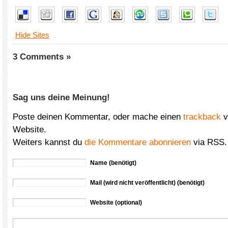
Hide Sites
3 Comments »
Sag uns deine Meinung!
Poste deinen Kommentar, oder mache einen
trackback
v
Website.
Weiters kannst du
die Kommentare abonnieren
via RSS.
Name (benötigt)
Mail (wird nicht veröffentlicht) (benötigt)
Website (optional)