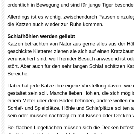
ordentlich in Bewegung und sind für junge Tiger besonde
Allerdings ist es wichtig, zwischendurch Pausen einzule
die Katzen auch wieder zur Ruhe kommen.
Schlafhöhlen werden geliebt
Katzen betrachten von Natur aus gerne alles aus der Hö
geschickte Kletterer ziehen sie sich auf einen Kratzbau
verunsichert sind, weil fremder Besuch anwesend ist od
stört. Aber auch für den sehr langen Schlaf schätzen Ka
Bereiche.
Dabei hat jede Katze ihre eigene Vorstellung davon, wie 
gestaltet sein soll. Manche lieben Höhlen, die sich mögli
einem Meter über dem Boden befinden, andere wollen mö
Schlaf- und Spielplätze. Höhle und Schlafplätze sollten a
sein oder müssen nachträglich mit Kissen oder Decken
Bei flachen Liegeflächen müssen sich die Decken befest