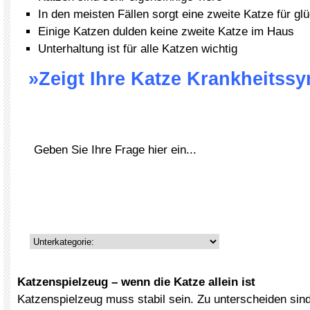
In den meisten Fällen sorgt eine zweite Katze für gl
Einige Katzen dulden keine zweite Katze im Haus
Unterhaltung ist für alle Katzen wichtig
»Zeigt Ihre Katze Krankheits
Katzenspielzeug – wenn die Katze allein ist
Katzenspielzeug muss stabil sein. Zu unterscheiden sind