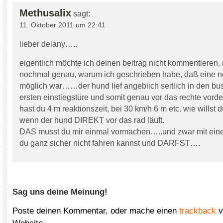
Methusalix
sagt:
11. Oktober 2011 um 22:41
lieber delany…..
eigentlich möchte ich deinen beitrag nicht kommentieren, n
nochmal genau, warum ich geschrieben habe, daß eine n
möglich war……der hund lief angeblich seitlich in den bus
ersten einstiegstüre und somit genau vor das rechte vorde
hast du 4 m reaktionszeit, bei 30 km/h 6 m etc. wie willst
wenn der hund DIREKT vor das rad läuft.
DAS musst du mir einmal vormachen…..und zwar mit eine
du ganz sicher nicht fahren kannst und DARFST….
Sag uns deine Meinung!
Poste deinen Kommentar, oder mache einen
trackback
v