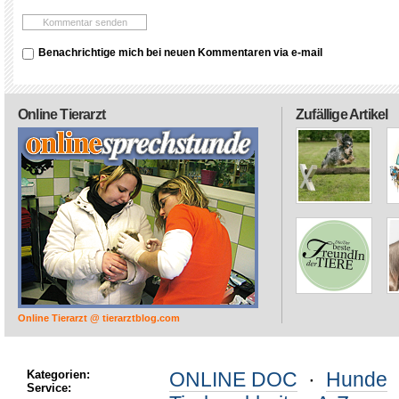
Benachrichtige mich bei neuen Kommentaren via e-mail
Online Tierarzt
Zufällige Artikel
Online Tierarzt @ tierarztblog.com
Kategorien:
ONLINE DOC
·
Hunde
Service: