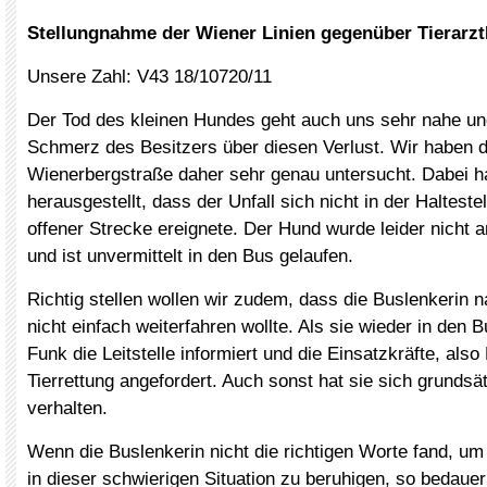
Stellungnahme der Wiener Linien gegenüber Tierar
Unsere Zahl: V43 18/10720/11
Der Tod des kleinen Hundes geht auch uns sehr nahe un
Schmerz des Besitzers über diesen Verlust. Wir haben d
Wienerbergstraße daher sehr genau untersucht. Dabei ha
herausgestellt, dass der Unfall sich nicht in der Halteste
offener Strecke ereignete. Der Hund wurde leider nicht a
und ist unvermittelt in den Bus gelaufen.
Richtig stellen wollen wir zudem, dass die Buslenkerin 
nicht einfach weiterfahren wollte. Als sie wieder in den B
Funk die Leitstelle informiert und die Einsatzkräfte, also
Tierrettung angefordert. Auch sonst hat sie sich grundsät
verhalten.
Wenn die Buslenkerin nicht die richtigen Worte fand, u
in dieser schwierigen Situation zu beruhigen, so bedauer