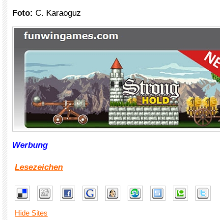
Foto:
C. Karaoguz
Werbung
Lesezeichen
Hide Sites