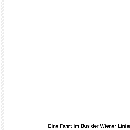
Eine Fahrt im Bus der Wiener Linie