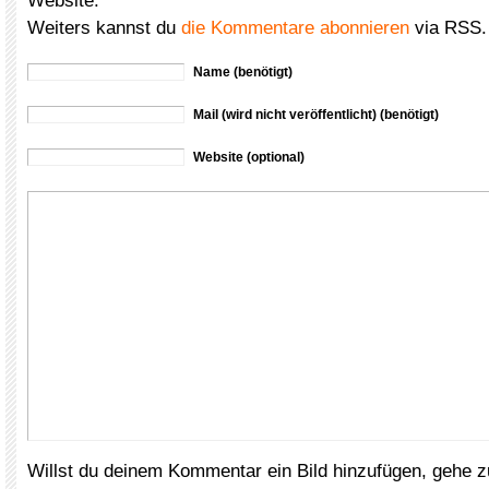
Website.
Weiters kannst du
die Kommentare abonnieren
via RSS.
Name (benötigt)
Mail (wird nicht veröffentlicht) (benötigt)
Website (optional)
Willst du deinem Kommentar ein Bild hinzufügen, gehe 