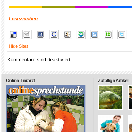
Lesezeichen
Hide Sites
Kommentare sind deaktiviert.
Online Tierarzt
Zufällige Artikel