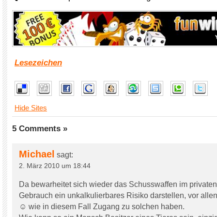
Lesezeichen
Hide Sites
5 Comments »
Michael
sagt:
2. März 2010 um 18:44
Da bewarheitet sich wieder das Schusswaffen im privaten
Gebrauch ein unkalkulierbares Risiko darstellen, vor 
☺ wie in diesem Fall Zugang zu solchen haben.