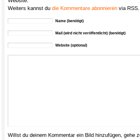
Website.
Weiters kannst du
die Kommentare abonnieren
via RSS.
Name (benötigt)
Mail (wird nicht veröffentlicht) (benötigt)
Website (optional)
Willst du deinem Kommentar ein Bild hinzufügen, gehe 