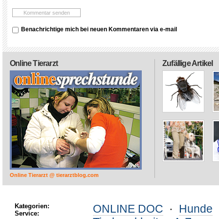
Benachrichtige mich bei neuen Kommentaren via e-mail
Online Tierarzt
Zufällige Artikel
Online Tierarzt @ tierarztblog.com
Kategorien:
ONLINE DOC
·
Hunde
Service: