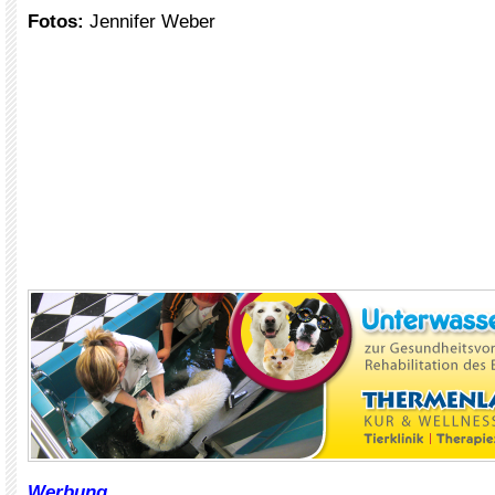
Fotos:
Jennifer Weber
Werbung