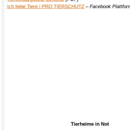
Ich liebe Tiere | PRO TIERSCHUTZ
–
Facebook Plattform
Tierheime in Not