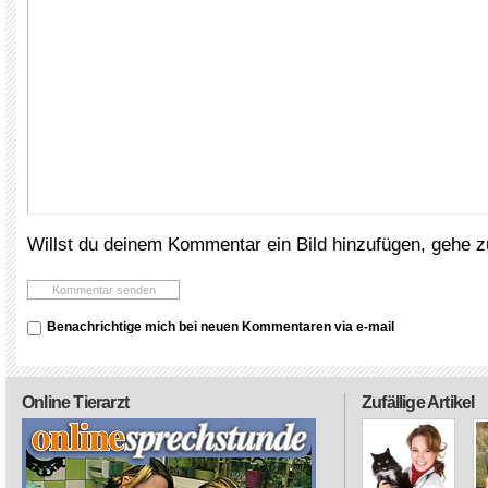
Willst du deinem Kommentar ein Bild hinzufügen, gehe 
Benachrichtige mich bei neuen Kommentaren via e-mail
Online Tierarzt
Zufällige Artikel