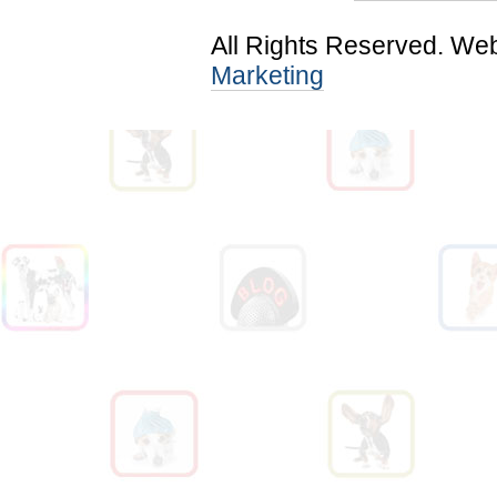
All Rights Reserved. We
Marketing