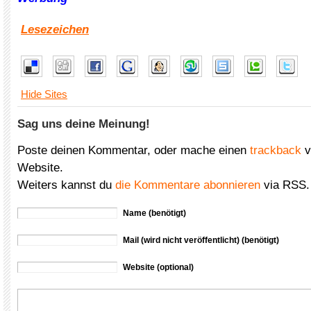
Lesezeichen
Hide Sites
Sag uns deine Meinung!
Poste deinen Kommentar, oder mache einen
trackback
v
Website.
Weiters kannst du
die Kommentare abonnieren
via RSS.
Name (benötigt)
Mail (wird nicht veröffentlicht) (benötigt)
Website (optional)