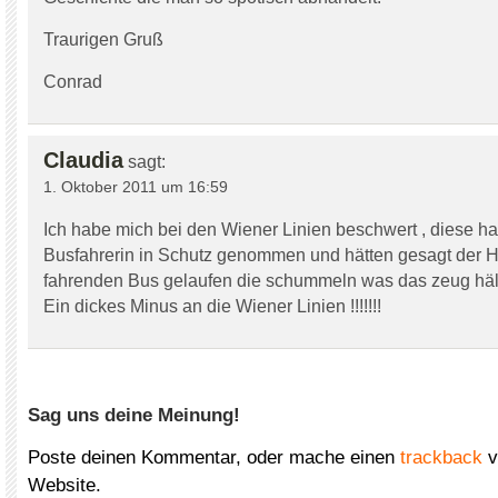
Traurigen Gruß
Conrad
Claudia
sagt:
1. Oktober 2011 um 16:59
Ich habe mich bei den Wiener Linien beschwert , diese h
Busfahrerin in Schutz genommen und hätten gesagt der H
fahrenden Bus gelaufen die schummeln was das zeug hält
Ein dickes Minus an die Wiener Linien !!!!!!!
Sag uns deine Meinung!
Poste deinen Kommentar, oder mache einen
trackback
v
Website.