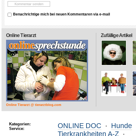
Benachrichtige mich bei neuen Kommentaren via e-mail
Online Tierarzt
Zufällige Artikel
Online Tierarzt @ tierarztblog.com
Kategorien:
ONLINE DOC
·
Hunde
Service:
Tierkrankheiten A-Z
·