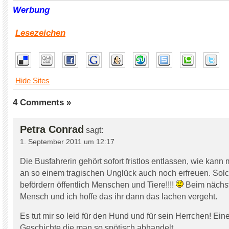
Werbung
Lesezeichen
Hide Sites
4 Comments »
Petra Conrad
sagt:
1. September 2011 um 12:17
Die Busfahrerin gehört sofort fristlos entlassen, wie kann
an so einem tragischen Unglück auch noch erfreuen. So
befördern öffentlich Menschen und Tiere!!!!
Beim nächste
Mensch und ich hoffe das ihr dann das lachen vergeht.
Es tut mir so leid für den Hund und für sein Herrchen! Eine
Geschichte die man so spötisch abhandelt.