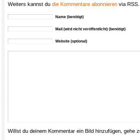
Weiters kannst du
die Kommentare abonnieren
via RSS.
Name (benötigt)
Mail (wird nicht veröffentlicht) (benötigt)
Website (optional)
Willst du deinem Kommentar ein Bild hinzufügen, gehe 