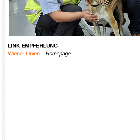
LINK EMPFEHLUNG
Wiener Linien
–
Homepage