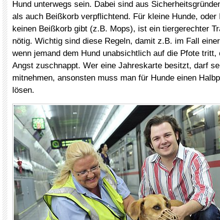
Hund unterwegs sein. Dabei sind aus Sicherheitsgründe
als auch Beißkorb verpflichtend. Für kleine Hunde, oder 
keinen Beißkorb gibt (z.B. Mops), ist ein tiergerechter T
nötig. Wichtig sind diese Regeln, damit z.B. im Fall ein
wenn jemand dem Hund unabsichtlich auf die Pfote tritt, 
Angst zuschnappt. Wer eine Jahreskarte besitzt, darf se
mitnehmen, ansonsten muss man für Hunde einen Halbp
lösen.