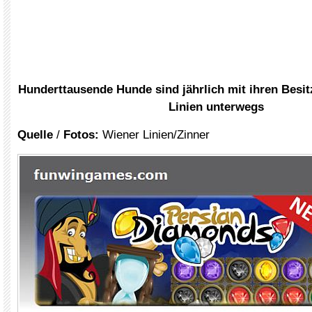
Hunderttausende Hunde sind jährlich mit ihren Besit
Linien unterwegs
Quelle
/
Fotos:
Wiener Linien/Zinner