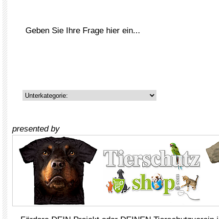
presented by