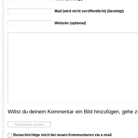
Mail (wird nicht veröffentlicht) (benötigt)
Website (optional)
Willst du deinem Kommentar ein Bild hinzufügen, gehe 
Benachrichtige mich bei neuen Kommentaren via e-mail