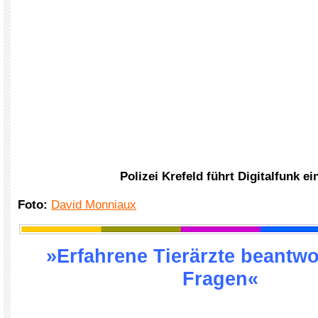
Polizei Krefeld führt Digitalfunk ei
Foto:
David Monniaux
»Erfahrene Tierärzte beantwo
Fragen«