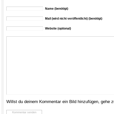
Name (benötigt)
Mail (wird nicht veröffentlicht) (benötigt)
Website (optional)
Willst du deinem Kommentar ein Bild hinzufügen, gehe 