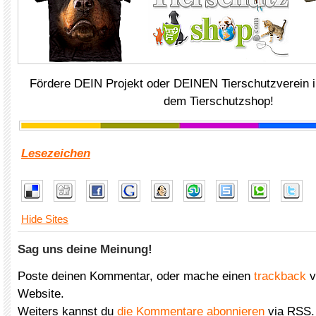
Fördere DEIN Projekt oder DEINEN Tierschutzverein i
dem Tierschutzshop!
Lesezeichen
Hide Sites
Sag uns deine Meinung!
Poste deinen Kommentar, oder mache einen
trackback
v
Website.
Weiters kannst du
die Kommentare abonnieren
via RSS.