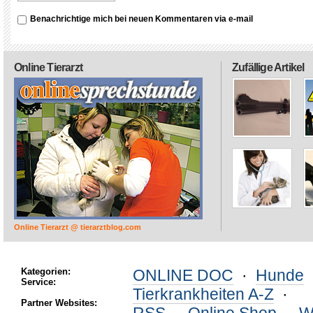
Benachrichtige mich bei neuen Kommentaren via e-mail
Online Tierarzt
Zufällige Artikel
Online Tierarzt @ tierarztblog.com
Kategorien:
ONLINE DOC
·
Hunde
Service:
Tierkrankheiten A-Z
·
Partner Websites: