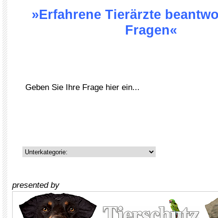
»Erfahrene Tierärzte beantwo
Fragen«
presented by