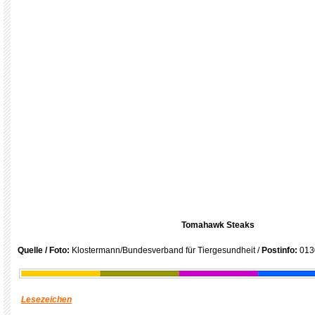
Tomahawk Steaks
Quelle / Foto:
Klostermann/Bundesverband für Tiergesundheit /
Postinfo:
013
Lesezeichen