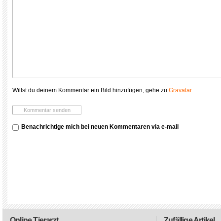
Willst du deinem Kommentar ein Bild hinzufügen, gehe zu
Gravatar
.
Benachrichtige mich bei neuen Kommentaren via e-mail
Online Tierarzt
Zufällige Artikel