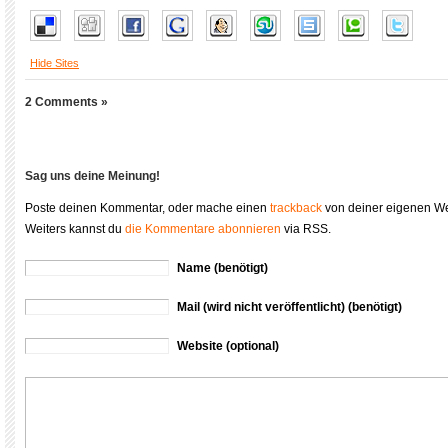
Hide Sites
2 Comments »
Sag uns deine Meinung!
Poste deinen Kommentar, oder mache einen
trackback
von deiner eigenen We
Weiters kannst du
die Kommentare abonnieren
via RSS.
Name (benötigt)
Mail (wird nicht veröffentlicht) (benötigt)
Website (optional)