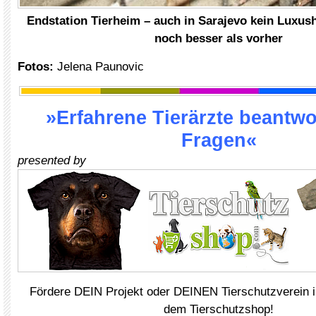
Endstation Tierheim – auch in Sarajevo kein Luxus
noch besser als vorher
Fotos:
Jelena Paunovic
»Erfahrene Tierärzte beantwo
Fragen«
presented by
Fördere DEIN Projekt oder DEINEN Tierschutzverein i
dem Tierschutzshop!