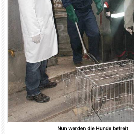
Nun werden die Hunde befreit