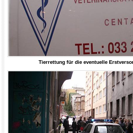
Tierrettung für die eventuelle Erstvers