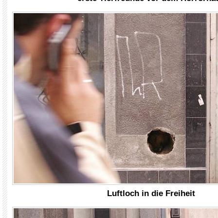
Luftloch in die Freiheit