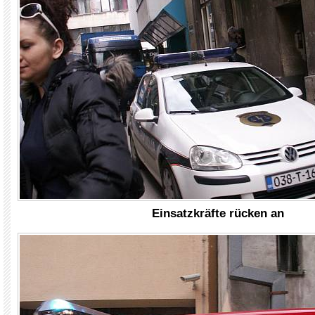
Einsatzkräfte rücken an