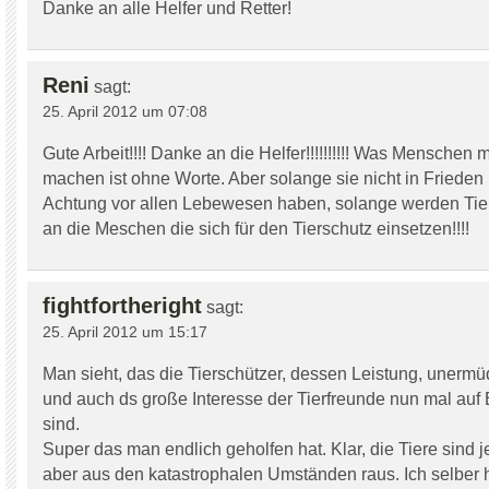
Danke an alle Helfer und Retter!
Reni
sagt:
25. April 2012 um 07:08
Gute Arbeit!!!! Danke an die Helfer!!!!!!!!!! Was Menschen m
machen ist ohne Worte. Aber solange sie nicht in Friede
Achtung vor allen Lebewesen haben, solange werden Tie
an die Meschen die sich für den Tierschutz einsetzen!!!!
fightfortheright
sagt:
25. April 2012 um 15:17
Man sieht, das die Tierschützer, dessen Leistung, unermüd
und auch ds große Interesse der Tierfreunde nun mal auf 
sind.
Super das man endlich geholfen hat. Klar, die Tiere sind j
aber aus den katastrophalen Umständen raus. Ich selber 