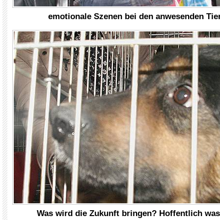
emotionale Szenen bei den anwesenden Tie
Was wird die Zukunft bringen? Hoffentlich wa