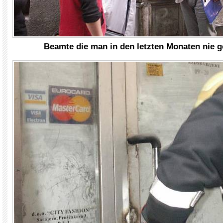
Beamte die man in den letzten Monaten nie 