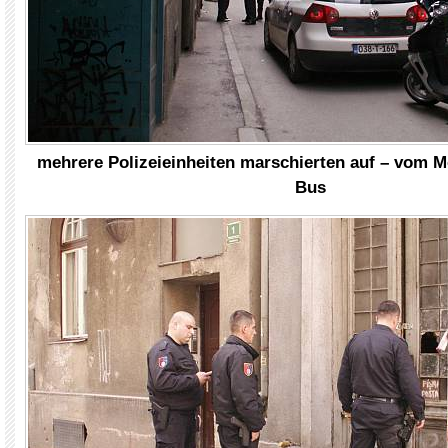
mehrere Polizeieinheiten marschierten auf – vom M
Bus