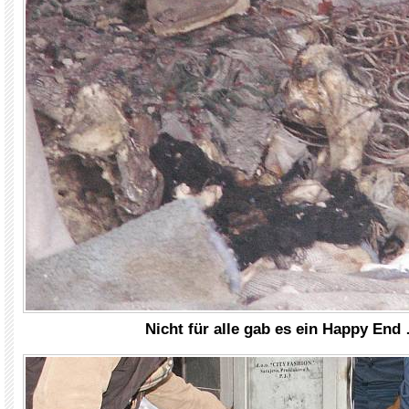
Nicht für alle gab es ein Happy End