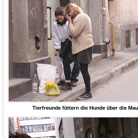
Tierfreunde füttern die Hunde über die Ma