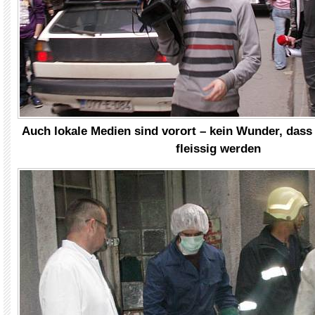
Auch lokale Medien sind vorort – kein Wunder, dass
fleissig werden