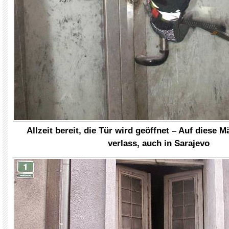
Allzeit bereit, die Tür wird geöffnet – Auf diese 
verlass, auch in Sarajevo