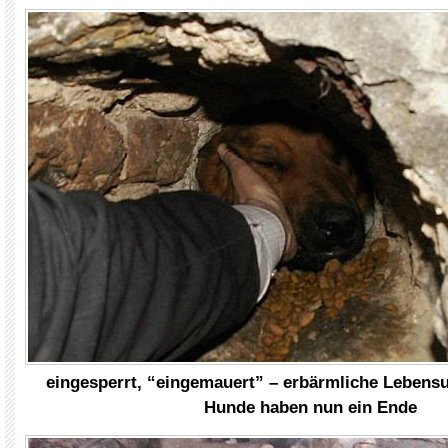
eingesperrt, “eingemauert” – erbärmliche Lebens
Hunde haben nun ein Ende