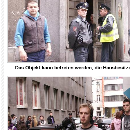
Das Objekt kann betreten werden, die Hausbesitze