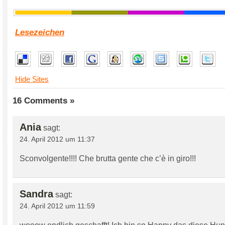
Lesezeichen
Hide Sites
16 Comments »
Ania
sagt:
24. April 2012 um 11:37
Sconvolgente!!!! Che brutta gente che c’è in giro!!!
Sandra
sagt:
24. April 2012 um 11:59