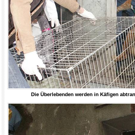
Die Überlebenden werden in Käfigen abtran