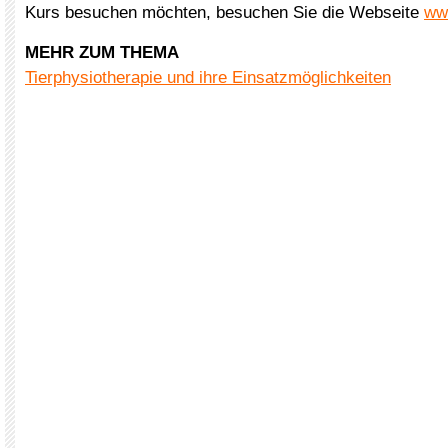
Kurs besuchen möchten, besuchen Sie die Webseite
ww
MEHR ZUM THEMA
Tierphysiotherapie und ihre Einsatzmöglichkeiten