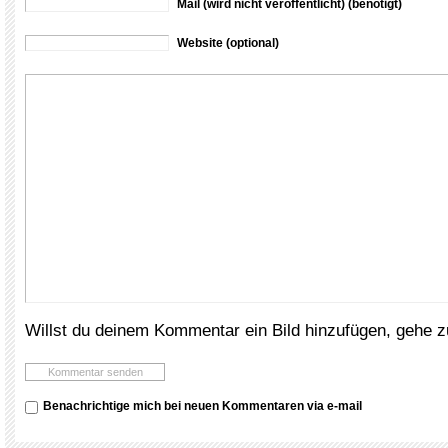
Mail (wird nicht veröffentlicht) (benötigt)
Website (optional)
Willst du deinem Kommentar ein Bild hinzufügen, gehe 
Benachrichtige mich bei neuen Kommentaren via e-mail