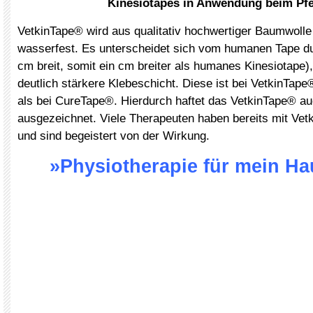
Kinesiotapes in Anwendung beim Pf
VetkinTape® wird aus qualitativ hochwertiger Baumwolle 
wasserfest. Es unterscheidet sich vom humanen Tape dur
cm breit, somit ein cm breiter als humanes Kinesiotape)
deutlich stärkere Klebeschicht. Diese ist bei VetkinTap
als bei CureTape®. Hierdurch haftet das VetkinTape® au
ausgezeichnet. Viele Therapeuten haben bereits mit Vet
und sind begeistert von der Wirkung.
»Physiotherapie für mein Ha