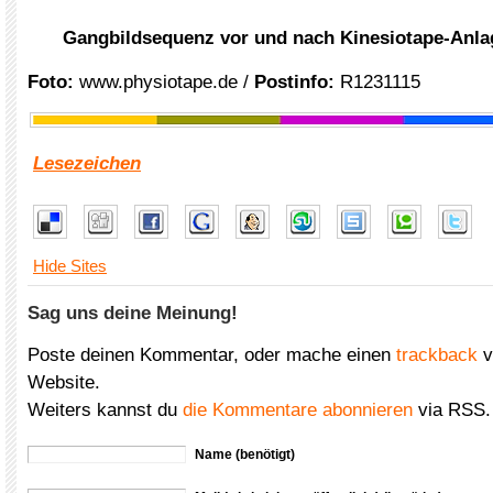
Gangbildsequenz vor und nach Kinesiotape-Anla
Foto:
www.physiotape.de /
Postinfo:
R1231115
Lesezeichen
Hide Sites
Sag uns deine Meinung!
Poste deinen Kommentar, oder mache einen
trackback
v
Website.
Weiters kannst du
die Kommentare abonnieren
via RSS.
Name (benötigt)