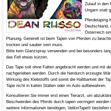
Zulauf in den
Ungarn statt 
Pferdetaping 
Deutschland, 
Österreich sin
Planung. Generell ist beim Tapen von Pferden zu beacht
trocken und sauber sein muss.
Bitte kein Glanzspray verwenden und bei besonders lang
das Fell etwas kürzen.
Das Tape soll ohne Falten angebracht werden und mit d
nachgerieben werden. Durch die hierdurch erzeugte Wär
Wirkung des Klebstoffs und somit die Haltbarkeit der Ta
Tape nicht in kalten Ställen oder im Auto aufbewahren.
Konsultieren Sie immer erst einen Tierarzt, um abzukläre
Beschwerden des Pferds durch tapen verringert werden
weitere Informationen benötigen, VetkinTape® bestellen