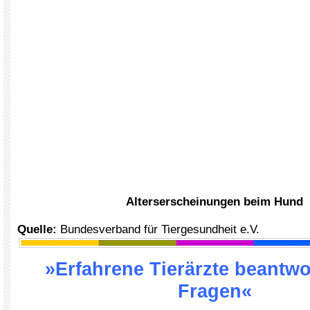
Alterserscheinungen beim Hund
Quelle:
Bundesverband für Tiergesundheit e.V.
»Erfahrene Tierärzte beantwo
Fragen«