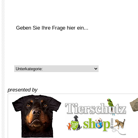
presented by