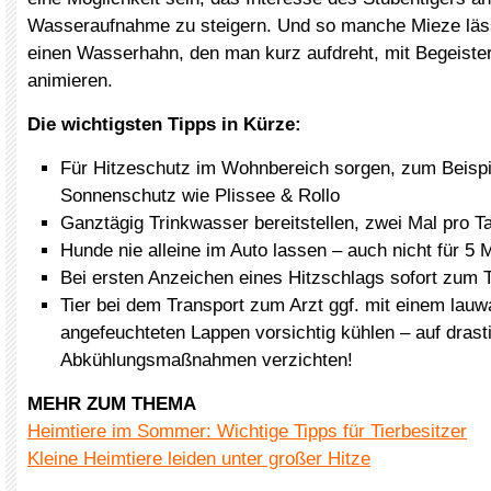
Wasseraufnahme zu steigern. Und so manche Mieze läss
einen Wasserhahn, den man kurz aufdreht, mit Begeiste
animieren.
Die wichtigsten Tipps in Kürze:
Für Hitzeschutz im Wohnbereich sorgen, zum Beispi
Sonnenschutz wie Plissee & Rollo
Ganztägig Trinkwasser bereitstellen, zwei Mal pro 
Hunde nie alleine im Auto lassen – auch nicht für 5 
Bei ersten Anzeichen eines Hitzschlags sofort zum T
Tier bei dem Transport zum Arzt ggf. mit einem lau
angefeuchteten Lappen vorsichtig kühlen – auf drast
Abkühlungsmaßnahmen verzichten!
MEHR ZUM THEMA
Heimtiere im Sommer: Wichtige Tipps für Tierbesitzer
Kleine Heimtiere leiden unter großer Hitze