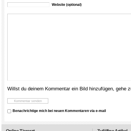
Website (optional)
Willst du deinem Kommentar ein Bild hinzufügen, gehe 
Benachrichtige mich bei neuen Kommentaren via e-mail