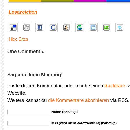
Lesezeichen
Hide Sites
One Comment »
Sag uns deine Meinung!
Poste deinen Kommentar, oder mache einen
trackback
v
Website.
Weiters kannst du
die Kommentare abonnieren
via RSS.
Name (benötigt)
Mail (wird nicht veröffentlicht) (benötigt)