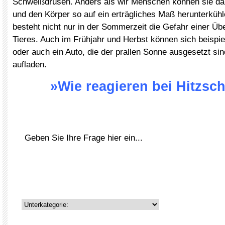
Schweißdrüsen. Anders als wir Menschen können sie da
und den Körper so auf ein erträgliches Maß herunterkühl
besteht nicht nur in der Sommerzeit die Gefahr einer Üb
Tieres. Auch im Frühjahr und Herbst können sich beisp
oder auch ein Auto, die der prallen Sonne ausgesetzt sin
aufladen.
»Wie reagieren bei Hitzsc