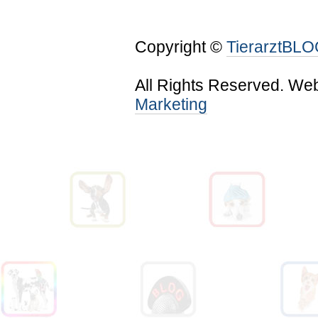
Copyright ©
TierarztBL
All Rights Reserved. We
Marketing