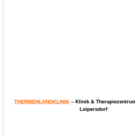
THERMENLANDKLINIK
– Klinik & Therapiezentru
Loipersdorf