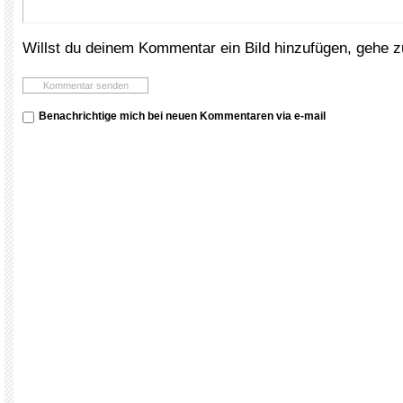
Willst du deinem Kommentar ein Bild hinzufügen, gehe 
Benachrichtige mich bei neuen Kommentaren via e-mail