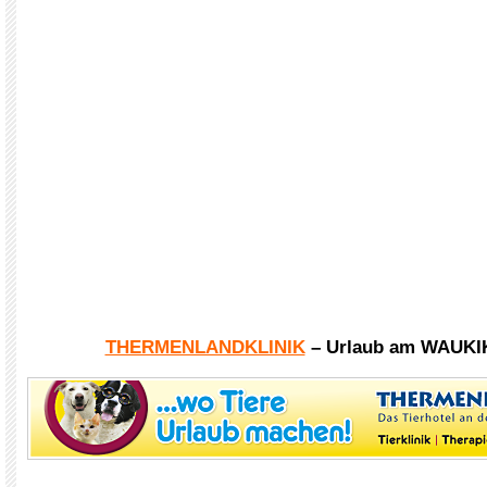
THERMENLANDKLINIK
– Urlaub am WAUKI