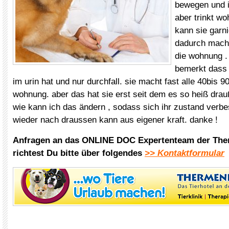
bewegen und i
aber trinkt wo
kann sie garn
dadurch macht
die wohnung .
bemerkt dass 
im urin hat und nur durchfall. sie macht fast alle 40bis 9
wohnung. aber das hat sie erst seit dem es so heiß drau
wie kann ich das ändern , sodass sich ihr zustand verbe
wieder nach draussen kann aus eigener kraft. danke !
Anfragen an das ONLINE DOC Expertenteam der The
richtest Du bitte über folgendes
>> Kontaktformular