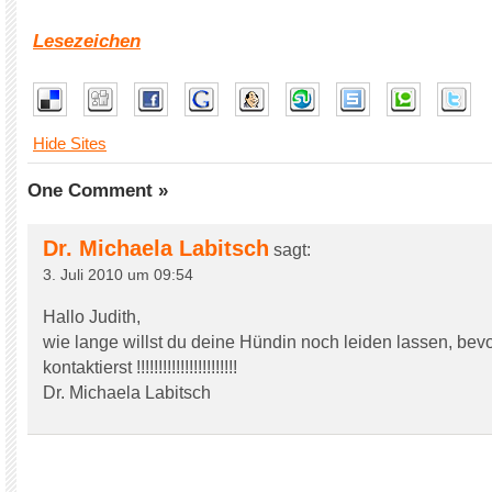
Lesezeichen
Hide Sites
One Comment »
Dr. Michaela Labitsch
sagt:
3. Juli 2010 um 09:54
Hallo Judith,
wie lange willst du deine Hündin noch leiden lassen, bevo
kontaktierst !!!!!!!!!!!!!!!!!!!!!!!
Dr. Michaela Labitsch