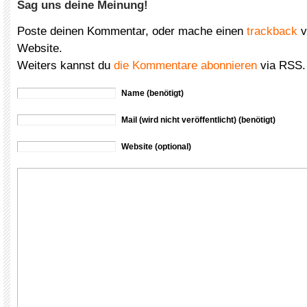
Sag uns deine Meinung!
Poste deinen Kommentar, oder mache einen
trackback
v
Website.
Weiters kannst du
die Kommentare abonnieren
via RSS.
Name (benötigt)
Mail (wird nicht veröffentlicht) (benötigt)
Website (optional)