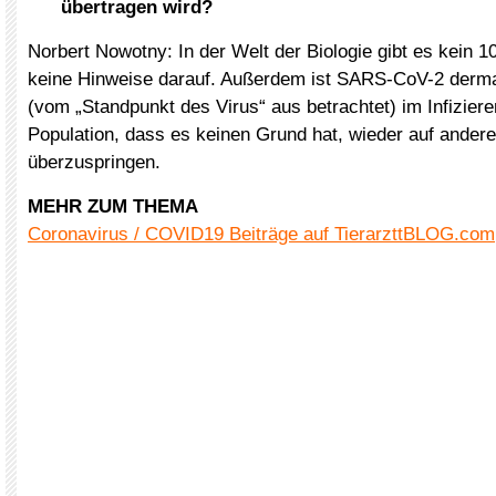
übertragen wird?
Norbert Nowotny: In der Welt der Biologie gibt es kein 1
keine Hinweise darauf. Außerdem ist SARS-CoV-2 derma
(vom „Standpunkt des Virus“ aus betrachtet) im Infizier
Population, dass es keinen Grund hat, wieder auf andere
überzuspringen.
MEHR ZUM THEMA
Coronavirus / COVID19 Beiträge auf TierarzttBLOG.com