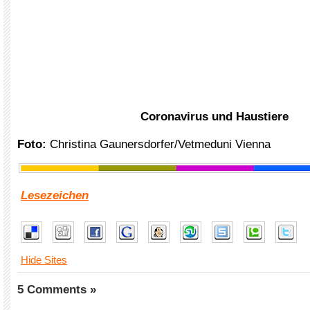
Coronavirus und Haustiere
Foto:
Christina Gaunersdorfer/Vetmeduni Vienna
Lesezeichen
Hide Sites
5 Comments »