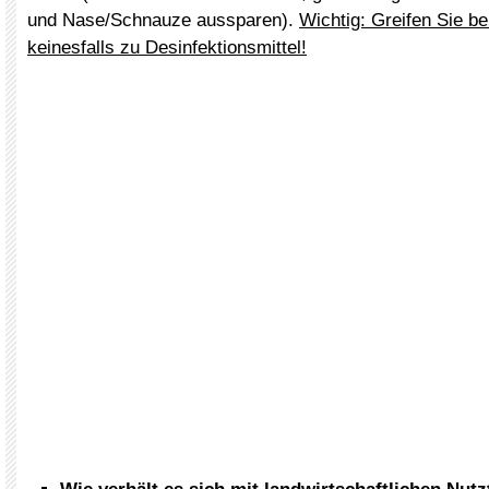
und Nase/Schnauze aussparen).
Wichtig: Greifen Sie be
keinesfalls zu Desinfektionsmittel!