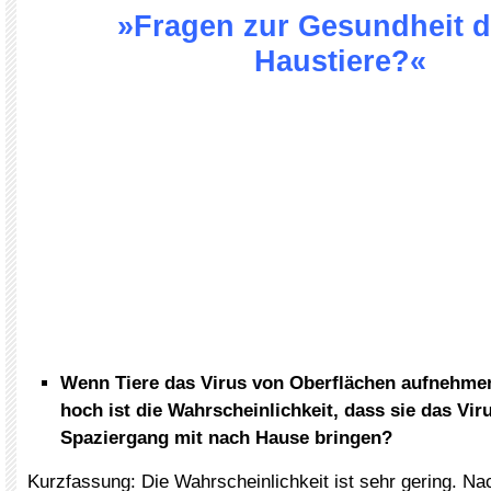
»Fragen zur Gesundheit d
Haustiere?«
Wenn Tiere das Virus von Oberflächen aufnehme
hoch ist die Wahrscheinlichkeit, dass sie das Vi
Spaziergang mit nach Hause bringen?
Kurzfassung: Die Wahrscheinlichkeit ist sehr gering. N