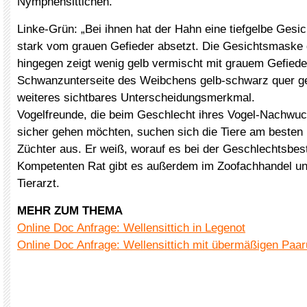
Nymphensittichen.
Linke-Grün: „Bei ihnen hat der Hahn eine tiefgelbe Gesi
stark vom grauen Gefieder absetzt. Die Gesichtsmask
hingegen zeigt wenig gelb vermischt mit grauem Gefiede
Schwanzunterseite des Weibchens gelb-schwarz quer ge
weiteres sichtbares Unterscheidungsmerkmal.
Vogelfreunde, die beim Geschlecht ihres Vogel-Nachw
sicher gehen möchten, suchen sich die Tiere am besten 
Züchter aus. Er weiß, worauf es bei der Geschlechtsb
Kompetenten Rat gibt es außerdem im Zoofachhandel un
Tierarzt.
MEHR ZUM THEMA
Online Doc Anfrage: Wellensittich in Legenot
Online Doc Anfrage: Wellensittich mit übermäßigen Paar