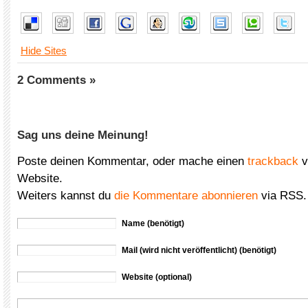
Hide Sites
2 Comments »
Sag uns deine Meinung!
Poste deinen Kommentar, oder mache einen
trackback
v
Website.
Weiters kannst du
die Kommentare abonnieren
via RSS.
Name (benötigt)
Mail (wird nicht veröffentlicht) (benötigt)
Website (optional)