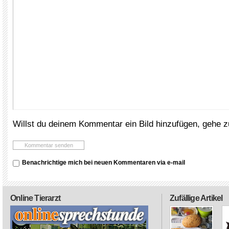
Willst du deinem Kommentar ein Bild hinzufügen, gehe 
Benachrichtige mich bei neuen Kommentaren via e-mail
Online Tierarzt
Zufällige Artikel