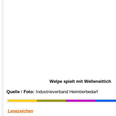
Welpe spielt mit Wellensittich
Quelle
/
Foto:
Industrieverband Heimtierbedarf
Lesezeichen