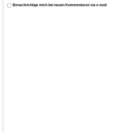
Benachrichtige mich bei neuen Kommentaren via e-mail