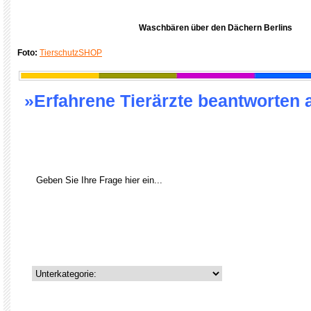
Waschbären über den Dächern Berlins
Foto:
TierschutzSHOP
»Erfahrene Tierärzte beantworten 