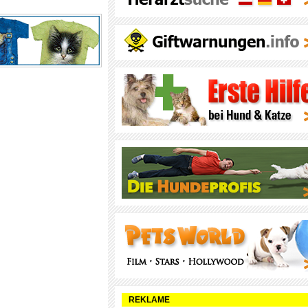
REKLAME