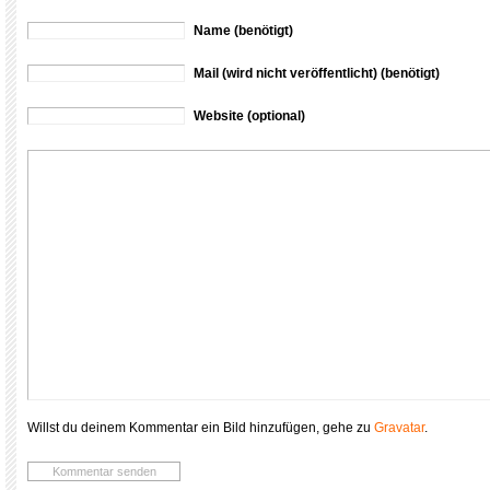
Name (benötigt)
Mail (wird nicht veröffentlicht) (benötigt)
Website (optional)
Willst du deinem Kommentar ein Bild hinzufügen, gehe zu
Gravatar
.