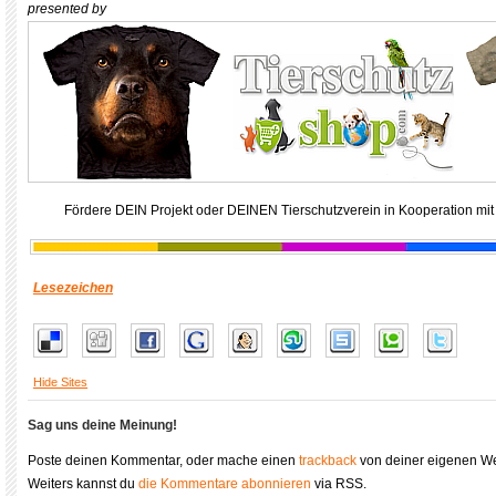
presented by
Fördere DEIN Projekt oder DEINEN Tierschutzverein in Kooperation mit
Lesezeichen
Hide Sites
Sag uns deine Meinung!
Poste deinen Kommentar, oder mache einen
trackback
von deiner eigenen We
Weiters kannst du
die Kommentare abonnieren
via RSS.