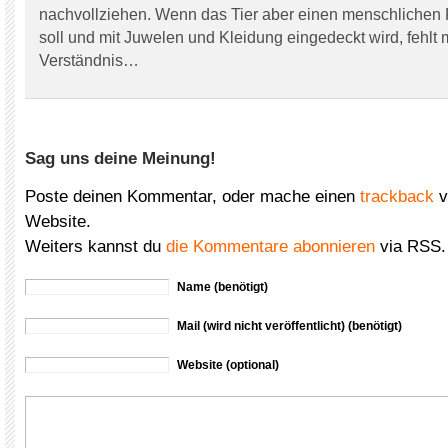
nachvollziehen. Wenn das Tier aber einen menschlichen 
soll und mit Juwelen und Kleidung eingedeckt wird, fehlt m
Verständnis…
Sag uns deine Meinung!
Poste deinen Kommentar, oder mache einen
trackback
v
Website.
Weiters kannst du
die Kommentare abonnieren
via RSS.
Name (benötigt)
Mail (wird nicht veröffentlicht) (benötigt)
Website (optional)