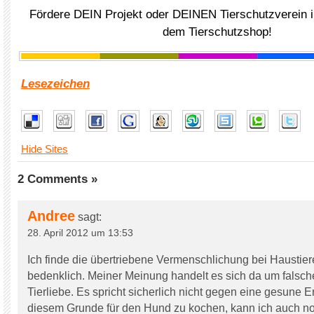
Fördere DEIN Projekt oder DEINEN Tierschutzverein i
dem Tierschutzshop!
Lesezeichen
Hide Sites
2 Comments »
Andree
sagt:
28. April 2012 um 13:53
Ich finde die übertriebene Vermenschlichung bei Haustier
bedenklich. Meiner Meinung handelt es sich da um falsc
Tierliebe. Es spricht sicherlich nicht gegen eine gesune
diesem Grunde für den Hund zu kochen, kann ich auch n