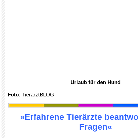
Urlaub für den Hund
Foto:
TierarztBLOG
»Erfahrene Tierärzte beantwo
Fragen«