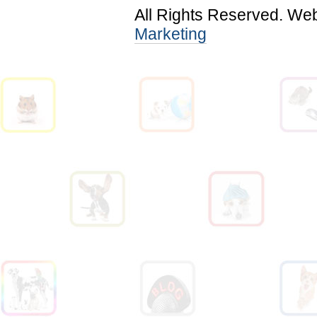
All Rights Reserved. We
Marketing