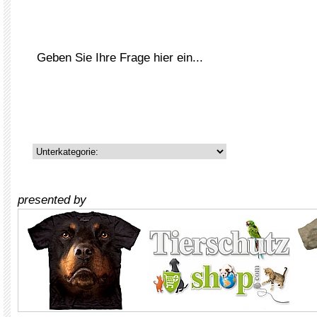
presented by