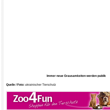
Immer neue Grausamkeiten werden publik
Quelle / Foto:
ukrainischer Tierschutz