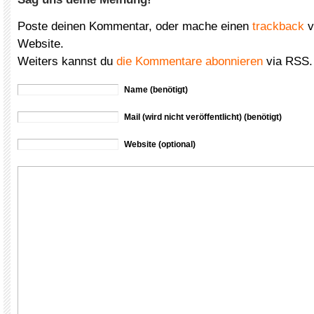
Poste deinen Kommentar, oder mache einen
trackback
v
Website.
Weiters kannst du
die Kommentare abonnieren
via RSS.
Name (benötigt)
Mail (wird nicht veröffentlicht) (benötigt)
Website (optional)