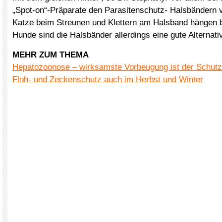
„Spot-on“-Präparate den Parasitenschutz- Halsbändern v
Katze beim Streunen und Klettern am Halsband hängen b
Hunde sind die Halsbänder allerdings eine gute Alternati
MEHR ZUM THEMA
Hepatozoonose – wirksamste Vorbeugung ist der Schutz
Floh- und Zeckenschutz auch im Herbst und Winter