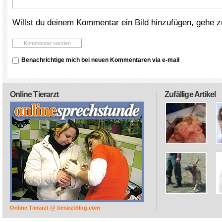
Willst du deinem Kommentar ein Bild hinzufügen, gehe 
Benachrichtige mich bei neuen Kommentaren via e-mail
Online Tierarzt
Zufällige Artikel
Online Tierarzt @ tierarztblog.com