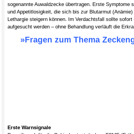
sogenannte Auwaldzecke übertragen. Erste Symptome s
und Appetitlosigkeit, die sich bis zur Blutarmut (Anämie)
Lethargie steigern können. Im Verdachtsfall sollte sofort 
aufgesucht werden – ohne Behandlung verläuft die Erkra
»Fragen zum Thema Zeckeng
Erste Warnsignale