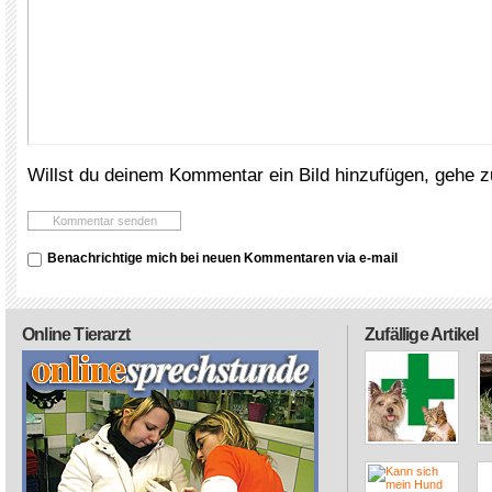
Willst du deinem Kommentar ein Bild hinzufügen, gehe 
Benachrichtige mich bei neuen Kommentaren via e-mail
Online Tierarzt
Zufällige Artikel