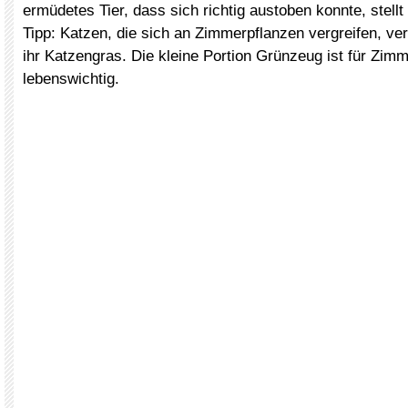
ermüdetes Tier, dass sich richtig austoben konnte, stellt
Tipp: Katzen, die sich an Zimmerpflanzen vergreifen, ve
ihr Katzengras. Die kleine Portion Grünzeug ist für Zimm
lebenswichtig.