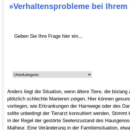
»Verhaltensprobleme bei Ihrem
Anders liegt die Situation, wenn ältere Tiere, die bislan
plötzlich schlechte Manieren zeigen. Hier können gesund
vorliegen, wie Erkrankungen der Harnwege oder des Dar
sollte unbedingt der Tierarzt konsultiert werden. Stimmt k
in der Regel der gestörte Seelenzustand des Hausgeno
Malheur. Eine Veränderung in der Familiensituation, etw