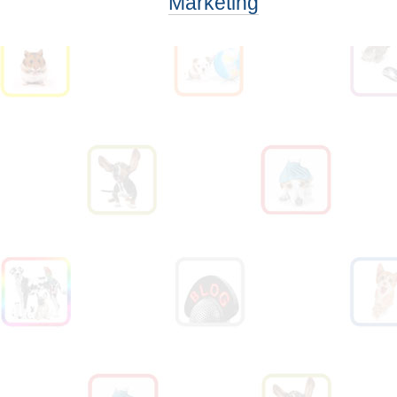
Marketing