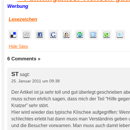
Werbung
Lesezeichen
Hide Sites
6 Comments »
ST
sagt:
25. Januar 2011 um 09:38
Der Artikel ist ja sehr toll und gut überlegt geschrieben ab
muss schon ehrlich sagen, dass mich der Teil “Hilfe gege
Kratzer” sehr stört.
Hier wird wieder das typische Klischee aufgegriffen: Wen
schlechtes erlebt hat dann muss man Verständnis geben u
und die Besucher vorwarnen. Man muss auch damit leben