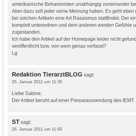
amerikanische Behavioristen unabhängig voneinander b
Aber dazu soll jeder seine Meinung haben. Es geht eben 
bei solchen Artikeln eine Art Rassismus stattfindet. Der e
komplett unterordnen und dem anderen werden Gefühle u
zugestanden.
Ich habe den Artikel auf der Homepage leider nicht gefu
veröffentlicht bzw. von wem genau verfasst?
Lg
Redaktion TierarztBLOG
sagt:
25. Januar 2011 um 11:35
Liebe Sabine,
Der Artikel beruht auf einer Presseaussendung des IEMT.
ST
sagt:
25. Januar 2011 um 11:55