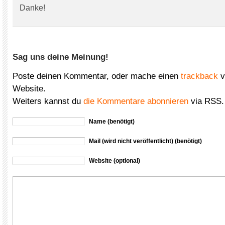
Danke!
Sag uns deine Meinung!
Poste deinen Kommentar, oder mache einen
trackback
v
Website.
Weiters kannst du
die Kommentare abonnieren
via RSS.
Name (benötigt)
Mail (wird nicht veröffentlicht) (benötigt)
Website (optional)