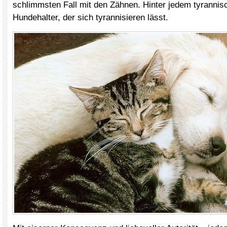
schlimmsten Fall mit den Zähnen. Hinter jedem tyrannis
Hundehalter, der sich tyrannisieren lässt.