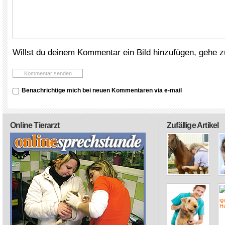
Willst du deinem Kommentar ein Bild hinzufügen, gehe 
Benachrichtige mich bei neuen Kommentaren via e-mail
Online Tierarzt
Zufällige Artikel