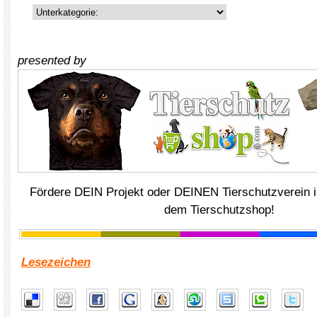
presented by
Fördere DEIN Projekt oder DEINEN Tierschutzverein i
dem Tierschutzshop!
Lesezeichen