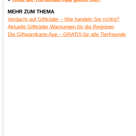
MEHR ZUM THEMA
Verdacht auf Giftköder – Wie handeln Sie richtig?
Aktuelle Giftköder-Warnungen für die Regionen
Die Giftwarnkarte App – GRATIS für alle Tierfreunde