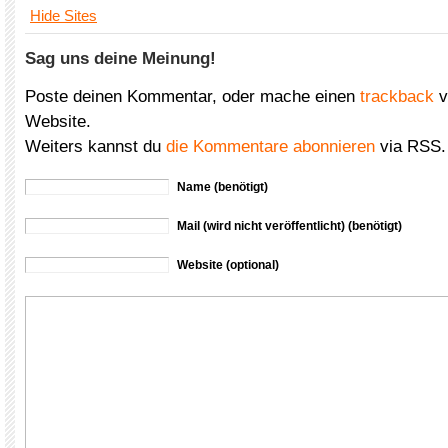
Hide Sites
Sag uns deine Meinung!
Poste deinen Kommentar, oder mache einen
trackback
v
Website.
Weiters kannst du
die Kommentare abonnieren
via RSS.
Name (benötigt)
Mail (wird nicht veröffentlicht) (benötigt)
Website (optional)