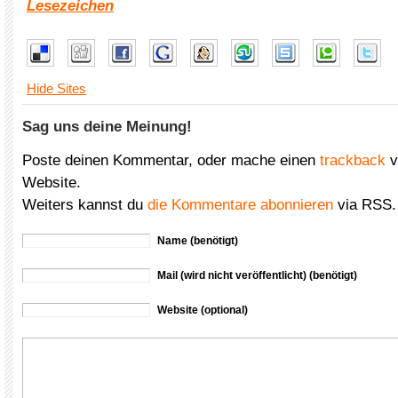
Lesezeichen
Hide Sites
Sag uns deine Meinung!
Poste deinen Kommentar, oder mache einen
trackback
v
Website.
Weiters kannst du
die Kommentare abonnieren
via RSS.
Name (benötigt)
Mail (wird nicht veröffentlicht) (benötigt)
Website (optional)