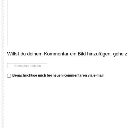
Willst du deinem Kommentar ein Bild hinzufügen, gehe 
Benachrichtige mich bei neuen Kommentaren via e-mail