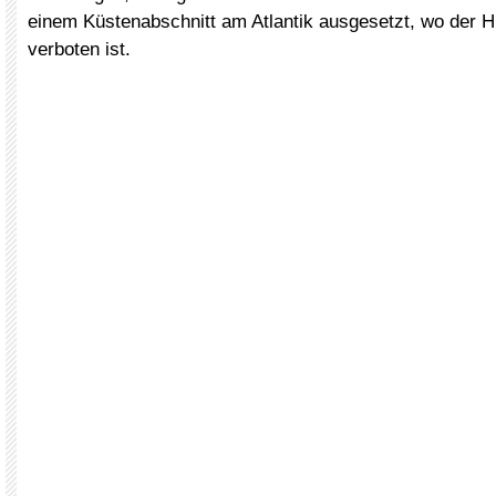
einem Küstenabschnitt am Atlantik ausgesetzt, wo der
verboten ist.