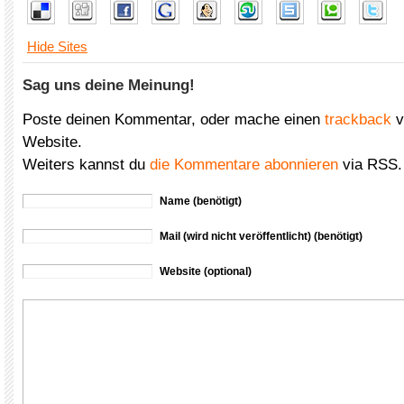
Hide Sites
Sag uns deine Meinung!
Poste deinen Kommentar, oder mache einen
trackback
v
Website.
Weiters kannst du
die Kommentare abonnieren
via RSS.
Name (benötigt)
Mail (wird nicht veröffentlicht) (benötigt)
Website (optional)