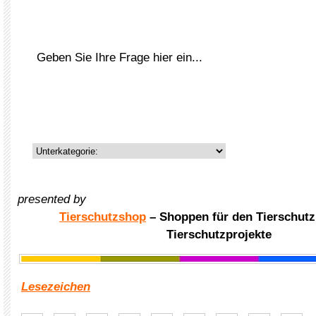
presented by
Tierschutzshop
– Shoppen für den Tierschutz
Tierschutzprojekte
Lesezeichen