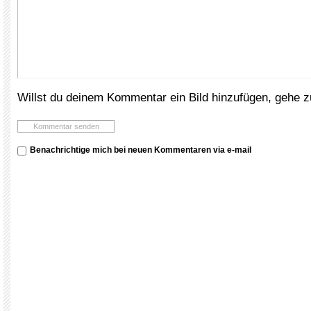
Willst du deinem Kommentar ein Bild hinzufügen, gehe 
Benachrichtige mich bei neuen Kommentaren via e-mail