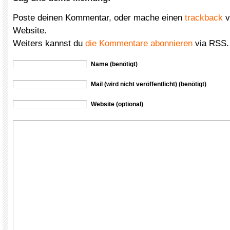
Poste deinen Kommentar, oder mache einen
trackback
v
Website.
Weiters kannst du
die Kommentare abonnieren
via RSS.
Name (benötigt)
Mail (wird nicht veröffentlicht) (benötigt)
Website (optional)