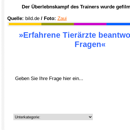
Der Überlebnskampf des Trainers wurde gefilm
Quelle:
bild.de
/ Foto:
Zaui
»Erfahrene Tierärzte beantwo
Fragen«