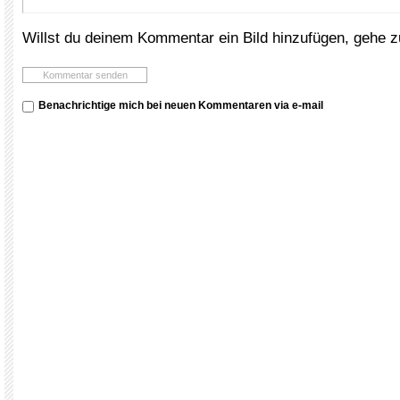
Willst du deinem Kommentar ein Bild hinzufügen, gehe 
Benachrichtige mich bei neuen Kommentaren via e-mail