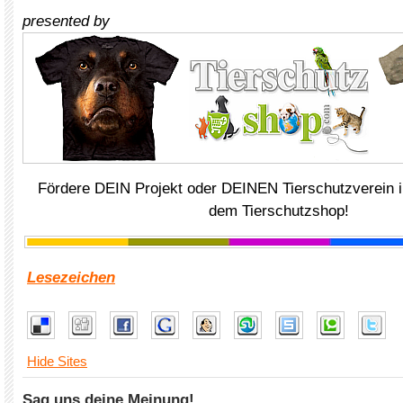
presented by
Fördere DEIN Projekt oder DEINEN Tierschutzverein i
dem Tierschutzshop!
Lesezeichen
Hide Sites
Sag uns deine Meinung!