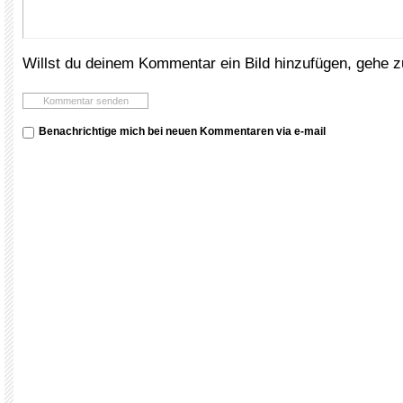
Willst du deinem Kommentar ein Bild hinzufügen, gehe 
Benachrichtige mich bei neuen Kommentaren via e-mail