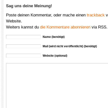
Sag uns deine Meinung!
Poste deinen Kommentar, oder mache einen
trackback
v
Website.
Weiters kannst du
die Kommentare abonnieren
via RSS.
Name (benötigt)
Mail (wird nicht veröffentlicht) (benötigt)
Website (optional)