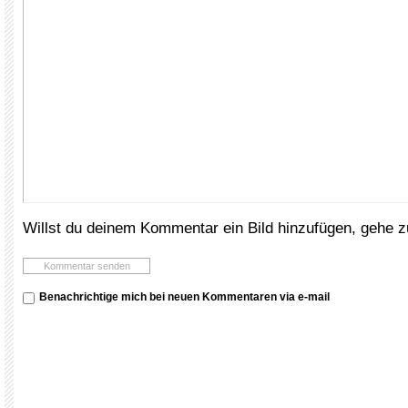
Willst du deinem Kommentar ein Bild hinzufügen, gehe 
Benachrichtige mich bei neuen Kommentaren via e-mail