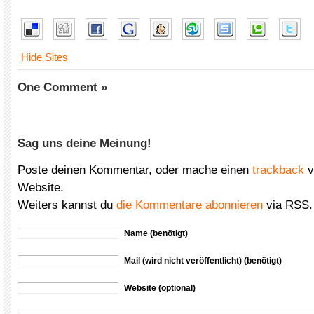
Hide Sites
One Comment »
Sag uns deine Meinung!
Poste deinen Kommentar, oder mache einen
trackback
v
Website.
Weiters kannst du
die Kommentare abonnieren
via RSS.
Name (benötigt)
Mail (wird nicht veröffentlicht) (benötigt)
Website (optional)