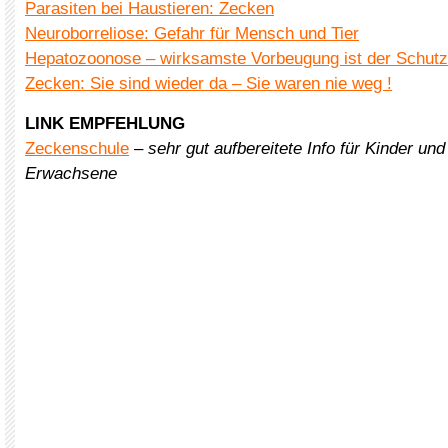
Parasiten bei Haustieren: Zecken
Neuroborreliose: Gefahr für Mensch und Tier
Hepatozoonose – wirksamste Vorbeugung ist der Schutz
Zecken: Sie sind wieder da – Sie waren nie weg !
LINK EMPFEHLUNG
Zeckenschule
–
sehr gut aufbereitete Info für Kinder und
Erwachsene