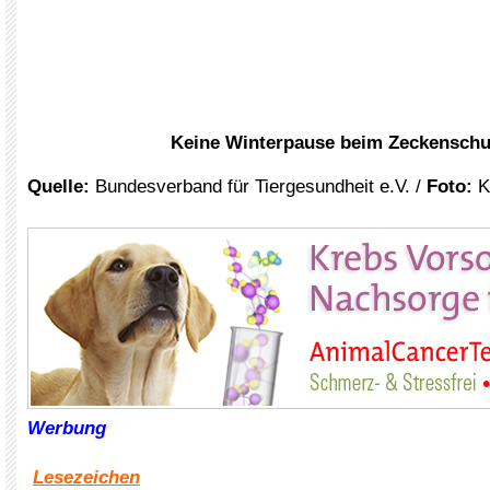
Keine Winterpause beim Zeckenschu
Quelle:
Bundesverband für Tiergesundheit e.V. /
Foto:
K
xxx
Werbung
Lesezeichen