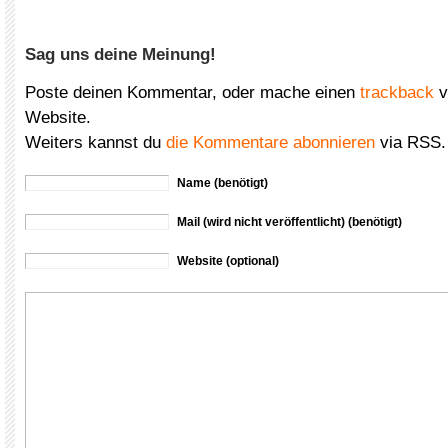
Sag uns deine Meinung!
Poste deinen Kommentar, oder mache einen
trackback
v
Website.
Weiters kannst du
die Kommentare abonnieren
via RSS.
Name (benötigt)
Mail (wird nicht veröffentlicht) (benötigt)
Website (optional)