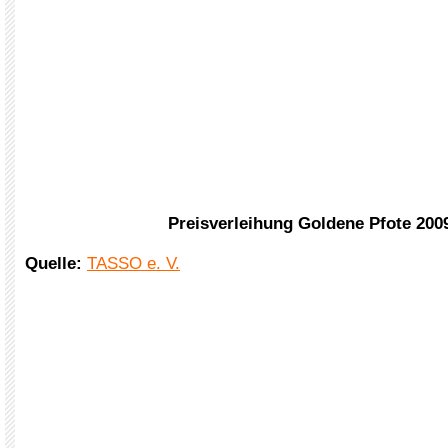
Preisverleihung Goldene Pfote 200
Quelle:
TASSO e. V.