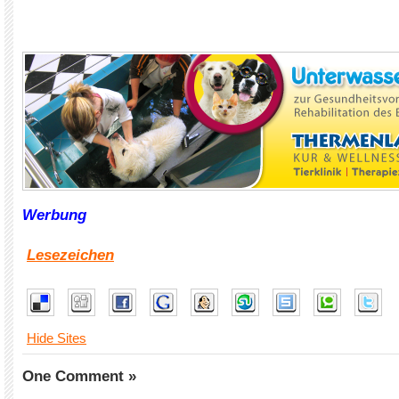
Werbung
Lesezeichen
Hide Sites
One Comment »