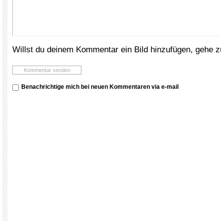
Willst du deinem Kommentar ein Bild hinzufügen, gehe 
Benachrichtige mich bei neuen Kommentaren via e-mail