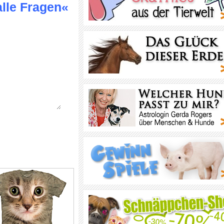
alle Fragen«