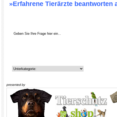
»Erfahrene Tierärzte beantworten 
presented by