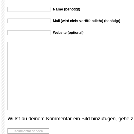
Name (benötigt)
Mail (wird nicht veröffentlicht) (benötigt)
Website (optional)
Willst du deinem Kommentar ein Bild hinzufügen, gehe 