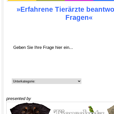
»Erfahrene Tierärzte beantwo
Fragen«
presented by