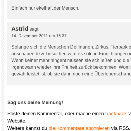
Einfach nur ekelhaft der Mensch.
Astrid
sagt:
14. Dezember 2011 um 16:37
Solange sich die Menschen Delfinarien, Zirkus, Tierpark e
anschauen bzw. besuchen wird es solche Einrichtungen 
Wenn keiner mehr hingeht müssen sie schließen und die
irgendwann wieder ihre Freiheit zurück bekommen. Womit
gewährleistet ist, ob sie dann noch eine Überlebenschan
Sag uns deine Meinung!
Poste deinen Kommentar, oder mache einen
trackback
v
Website.
Weiters kannst du
die Kommentare abonnieren
via RSS.