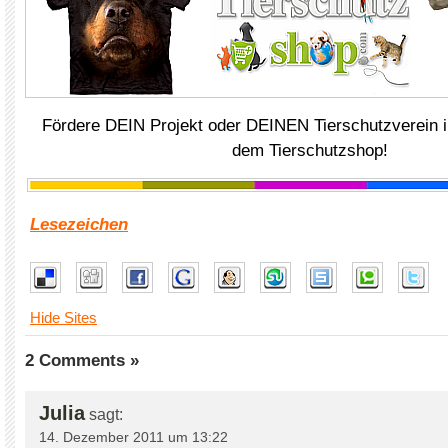
Fördere DEIN Projekt oder DEINEN Tierschutzverein i
dem Tierschutzshop!
Lesezeichen
Hide Sites
2 Comments »
Julia
sagt:
14. Dezember 2011 um 13:22