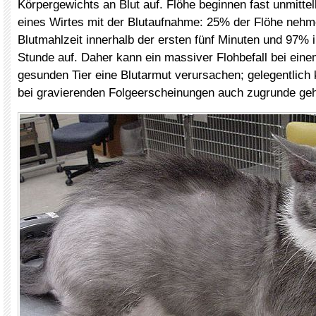
Körpergewichts an Blut auf. Flöhe beginnen fast unmitte
eines Wirtes mit der Blutaufnahme: 25% der Flöhe nehme
Blutmahlzeit innerhalb der ersten fünf Minuten und 97% 
Stunde auf. Daher kann ein massiver Flohbefall bei ein
gesunden Tier eine Blutarmut verursachen; gelegentlich 
bei gravierenden Folgeerscheinungen auch zugrunde ge