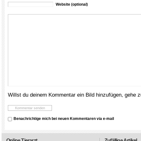
Website (optional)
Willst du deinem Kommentar ein Bild hinzufügen, gehe 
Benachrichtige mich bei neuen Kommentaren via e-mail
Online Tierarzt
Zufällige Artikel