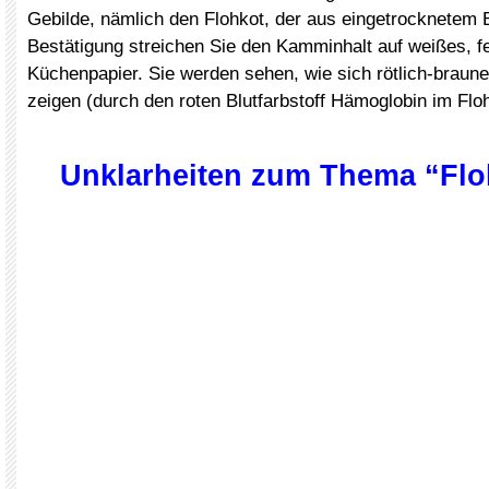
Gebilde, nämlich den Flohkot, der aus eingetrocknetem B
Bestätigung streichen Sie den Kamminhalt auf weißes, f
Küchenpapier. Sie werden sehen, wie sich rötlich-braun
zeigen (durch den roten Blutfarbstoff Hämoglobin im Floh
Unklarheiten zum Thema “Flo