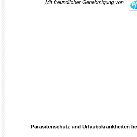
Mit freundlicher Genehmigung von
.
Parasitenschutz und Urlaubskrankheiten b