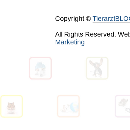
Copyright ©
TierarztBL
All Rights Reserved. We
Marketing