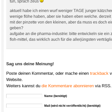
tun, sprach zeus
aktuell habe ich einen wurf weniger TAGE junger kätzchen
wenige flöhe haben, aber sie haben eben welche. derzeit 
mit der pinzette von den kleinen, aber da muss es doch ei
geben?
aufgabe an die pharma-industrie: bitte entwickeln sie ein 
floh-mittel, das wirklich auch für die allerjüngsten verträglic
Sag uns deine Meinung!
Poste deinen Kommentar, oder mache einen
trackback
v
Website.
Weiters kannst du
die Kommentare abonnieren
via RSS.
Name (benötigt)
Mail (wird nicht veröffentlicht) (benötigt)