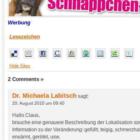
Werbung
Lesezeichen
Hide Sites
2 Comments »
Dr. Michaela Labitsch
sagt:
20. August 2010 um 09:40
Hallo Claus,
brauche eine genauere Beschreibung der Lokalisation s
Information zu der Veränderung: gefüllt, teigig, schmerzhaf
erwärmt, gerötet, usw.