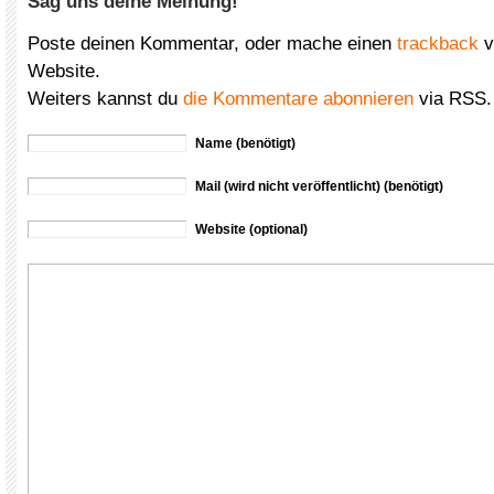
Sag uns deine Meinung!
Poste deinen Kommentar, oder mache einen
trackback
v
Website.
Weiters kannst du
die Kommentare abonnieren
via RSS.
Name (benötigt)
Mail (wird nicht veröffentlicht) (benötigt)
Website (optional)