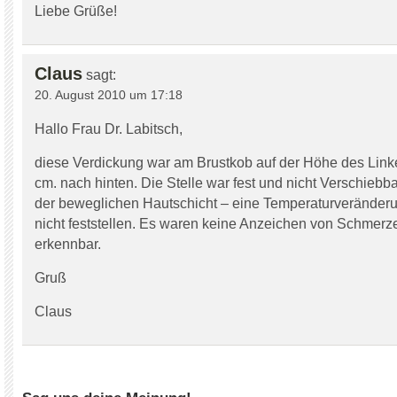
Liebe Grüße!
Claus
sagt:
20. August 2010 um 17:18
Hallo Frau Dr. Labitsch,
diese Verdickung war am Brustkob auf der Höhe des Link
cm. nach hinten. Die Stelle war fest und nicht Verschiebb
der beweglichen Hautschicht – eine Temperaturveränderu
nicht feststellen. Es waren keine Anzeichen von Schmerz
erkennbar.
Gruß
Claus