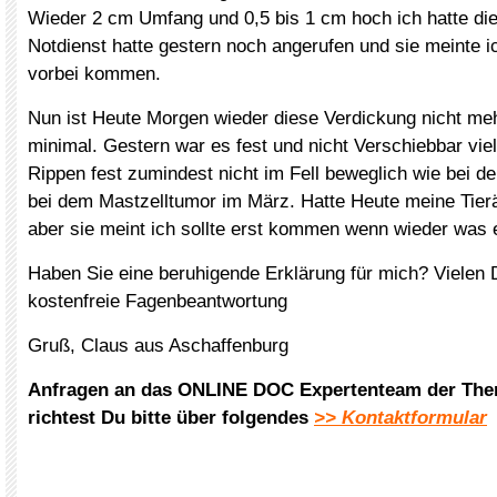
Wieder 2 cm Umfang und 0,5 bis 1 cm hoch ich hatte die 
Notdienst hatte gestern noch angerufen und sie meinte i
vorbei kommen.
Nun ist Heute Morgen wieder diese Verdickung nicht meh
minimal. Gestern war es fest und nicht Verschiebbar viel
Rippen fest zumindest nicht im Fell beweglich wie bei d
bei dem Mastzelltumor im März. Hatte Heute meine Tierä
aber sie meint ich sollte erst kommen wenn wieder was e
Haben Sie eine beruhigende Erklärung für mich? Vielen D
kostenfreie Fagenbeantwortung
Gruß, Claus aus Aschaffenburg
Anfragen an das ONLINE DOC Expertenteam der The
richtest Du bitte über folgendes
>> Kontaktformular