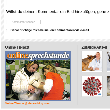
Willst du deinem Kommentar ein Bild hinzufügen, gehe 
Benachrichtige mich bei neuen Kommentaren via e-mail
Online Tierarzt
Zufällige Artikel
Online Tierarzt @ tierarztblog.com