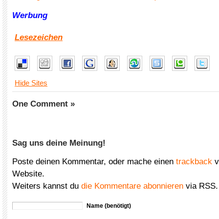
Werbung
Lesezeichen
Hide Sites
One Comment »
Sag uns deine Meinung!
Poste deinen Kommentar, oder mache einen
trackback
v
Website.
Weiters kannst du
die Kommentare abonnieren
via RSS.
Name (benötigt)