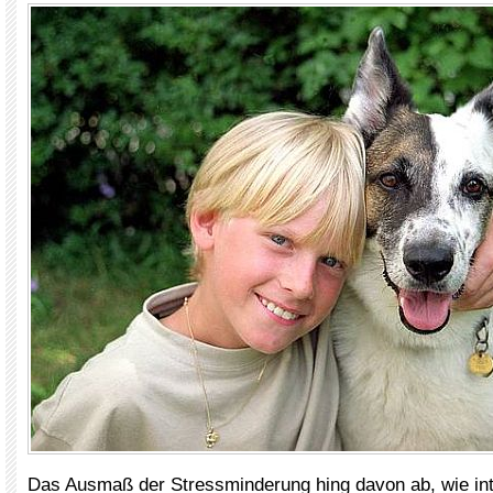
Das Ausmaß der Stressminderung hing davon ab, wie int