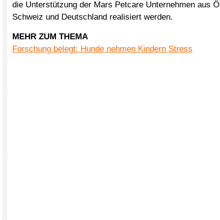
die Unterstützung der Mars Petcare Unternehmen aus Ös
Schweiz und Deutschland realisiert werden.
MEHR ZUM THEMA
Forschung belegt: Hunde nehmen Kindern Stress