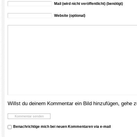
Mail (wird nicht veröffentlicht) (benötigt)
Website (optional)
Willst du deinem Kommentar ein Bild hinzufügen, gehe 
Benachrichtige mich bei neuen Kommentaren via e-mail