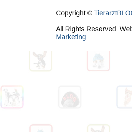
Copyright ©
TierarztBL
All Rights Reserved. We
Marketing