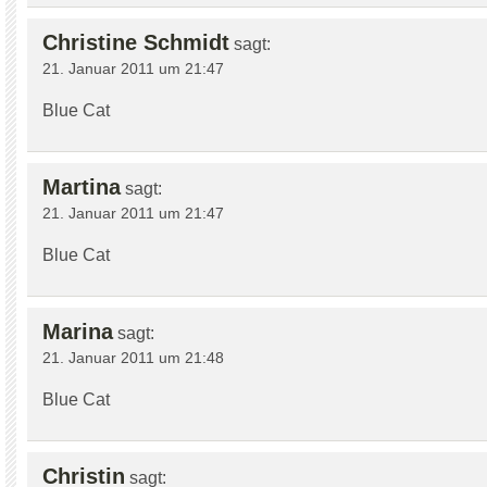
Christine Schmidt
sagt:
21. Januar 2011 um 21:47
Blue Cat
Martina
sagt:
21. Januar 2011 um 21:47
Blue Cat
Marina
sagt:
21. Januar 2011 um 21:48
Blue Cat
Christin
sagt: