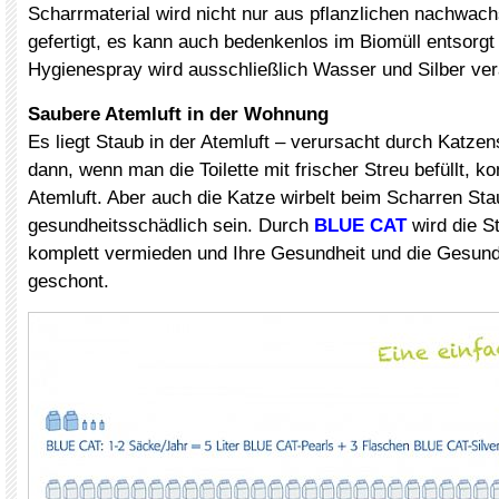
Scharrmaterial wird nicht nur aus pflanzlichen nachwac
gefertigt, es kann auch bedenkenlos im Biomüll entsorgt
Hygienespray wird ausschließlich Wasser und Silber vera
Saubere Atemluft in der Wohnung
Es liegt Staub in der Atemluft – verursacht durch Katzen
dann, wenn man die Toilette mit frischer Streu befüllt, k
Atemluft. Aber auch die Katze wirbelt beim Scharren Sta
gesundheitsschädlich sein. Durch
BLUE CAT
wird die S
komplett vermieden und Ihre Gesundheit und die Gesundh
geschont.