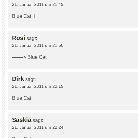
21. Januar 2011 um 21:49
Blue Cat !!
Rosi
sagt:
21. Januar 2011 um 21:50
——-> Blue Cat
Dirk
sagt:
21. Januar 2011 um 22:19
Blue Cat
Saskia
sagt:
21. Januar 2011 um 22:24