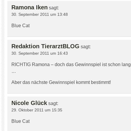
Ramona Iken
sagt:
30. September 2011 um 13:48
Blue Cat
Redaktion TierarztBLOG
sagt:
30. September 2011 um 16:43
RICHTIG Ramona – doch das Gewinnspiel ist schon lang
…
Aber das nächste Gewinnspiel kommt bestimmt!
Nicole Glück
sagt:
29. Oktober 2011 um 15:35
Blue Cat