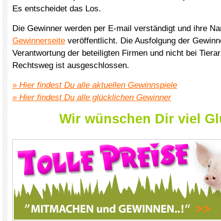
Es entscheidet das Los.
Die Gewinner werden per E-mail verständigt und ihre N
Gewinnerseite
veröffentlicht. Die Ausfolgung der Gewinne
Verantwortung der beteiligten Firmen und nicht bei Tier
Rechtsweg ist ausgeschlossen.
»
Hier findest Du alle aktuellen Gewinnspiele
» Hier findest Du alle glücklichen Gewinner
Wir wünschen Dir viel Gl
xxx