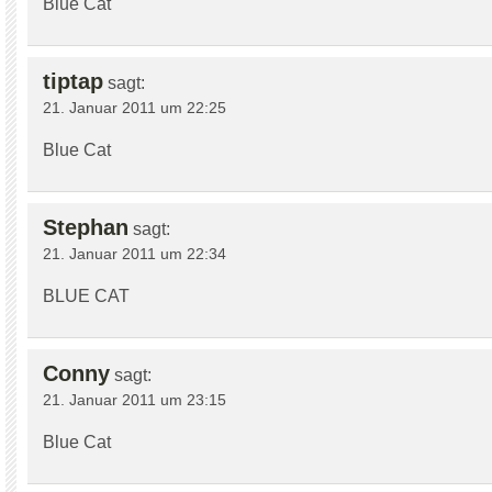
Blue Cat
tiptap
sagt:
21. Januar 2011 um 22:25
Blue Cat
Stephan
sagt:
21. Januar 2011 um 22:34
BLUE CAT
Conny
sagt:
21. Januar 2011 um 23:15
Blue Cat