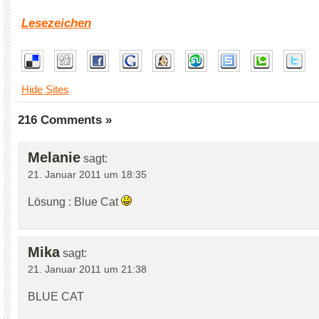
Lesezeichen
Hide Sites
216 Comments »
Melanie
sagt:
21. Januar 2011 um 18:35
Lösung : Blue Cat
Mika
sagt:
21. Januar 2011 um 21:38
BLUE CAT