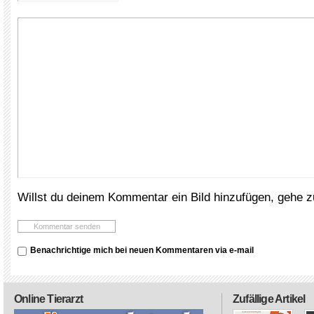
Willst du deinem Kommentar ein Bild hinzufügen, gehe 
Benachrichtige mich bei neuen Kommentaren via e-mail
Online Tierarzt
Zufällige Artikel