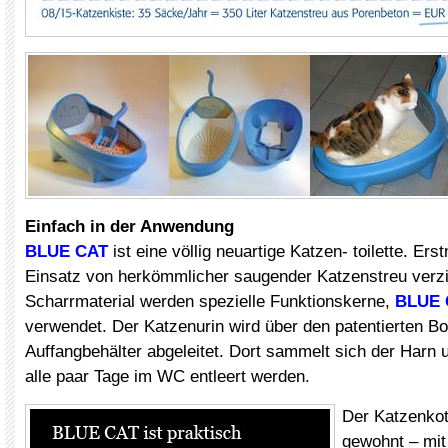
Einfach in der Anwendung
BLUE CAT
ist eine völlig neuartige Katzen- toilette. Ers
Einsatz von herkömmlicher saugender Katzenstreu verzi
Scharrmaterial werden spezielle Funktionskerne,
BLUE 
verwendet. Der Katzenurin wird über den patentierten Bo
Auffangbehälter abgeleitet. Dort sammelt sich der Harn
alle paar Tage im WC entleert werden.
Der Katzenkot
gewohnt – mit