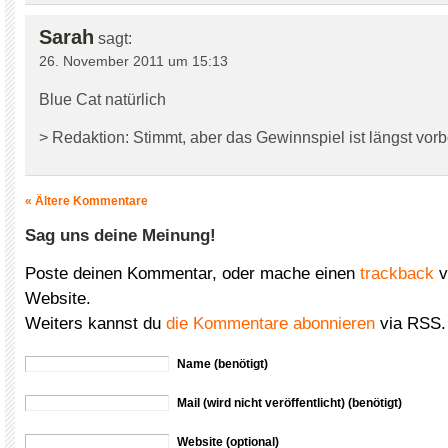
Sarah
sagt:
26. November 2011 um 15:13
Blue Cat natürlich
> Redaktion: Stimmt, aber das Gewinnspiel ist längst vorb
« Ältere Kommentare
Sag uns deine Meinung!
Poste deinen Kommentar, oder mache einen
trackback
v
Website.
Weiters kannst du
die Kommentare abonnieren
via RSS.
Name (benötigt)
Mail (wird nicht veröffentlicht) (benötigt)
Website (optional)